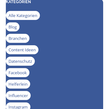
KATEGORIEN
Alle Kategorien
Blog
Branchen
Content Ideen
Datenschutz
Facebook
Helferlein
Influencer
Instagram