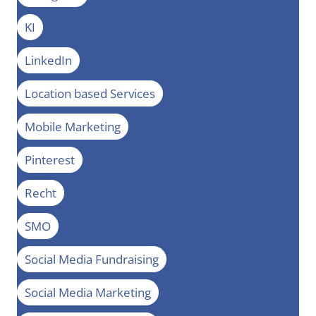
KI
LinkedIn
Location based Services
Mobile Marketing
Pinterest
Recht
SMO
Social Media Fundraising
Social Media Marketing