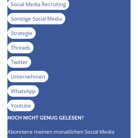
Social Media Recruiting
Sonstige Social Media
Strategie
Threads
Twitter
Unternehmen
WhatsApp
Youtube
NOCH NICHT GENUG GELESEN?
Abonniere meinen monatlichen Social Media