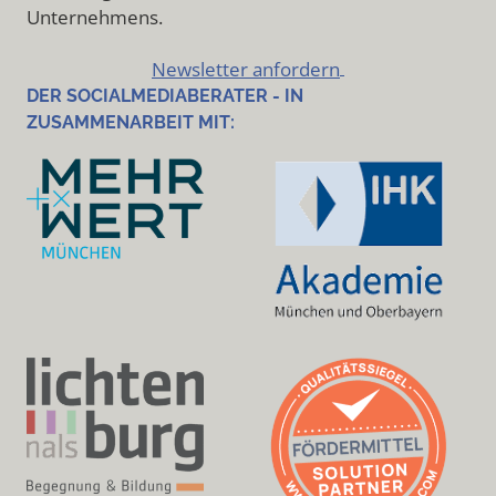
Unternehmens.
Newsletter anfordern
DER SOCIALMEDIABERATER - IN
ZUSAMMENARBEIT MIT: