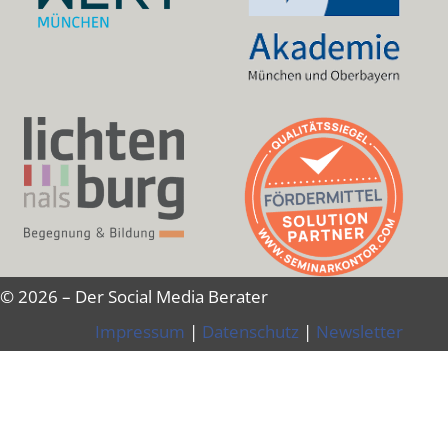
© 2026 – Der Social Media Berater
Impressum
|
Datenschutz
|
Newsletter