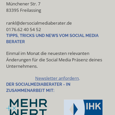
Münchener Str. 7
83395 Freilassing
rankl@dersocialmediaberater.de
0176.62 40 54 52
TIPPS, TRICKS UND NEWS VOM SOCIAL MEDIA
BERATER
Einmal im Monat die neuesten relevanten
Änderungen für die Social Media Präsenz deines
Unternehmens.
Newsletter anfordern
DER SOCIALMEDIABERATER - IN
ZUSAMMENARBEIT MIT: