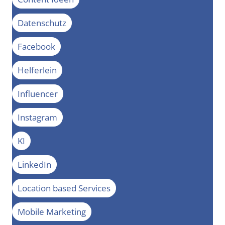
Datenschutz
Facebook
Helferlein
Influencer
Instagram
KI
LinkedIn
Location based Services
Mobile Marketing