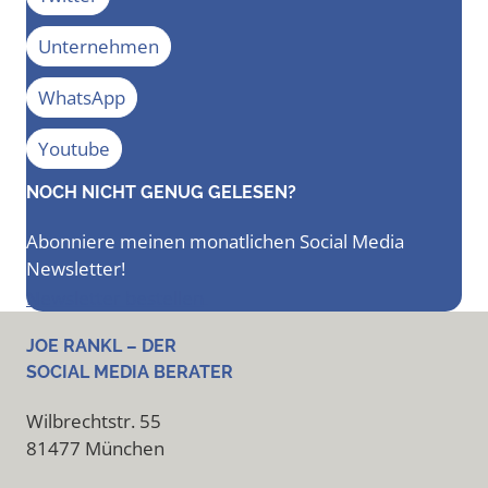
Unternehmen
WhatsApp
Youtube
NOCH NICHT GENUG GELESEN?
Abonniere meinen monatlichen Social Media
Newsletter!
Newsletter bestellen
JOE RANKL – DER
SOCIAL MEDIA BERATER
Wilbrechtstr. 55
81477 München