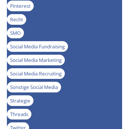
Pinterest
Recht
SMO
Social Media Fundraising
Social Media Marketing
Social Media Recruiting
Sonstige Social Media
Strategie
Threads
Twitter