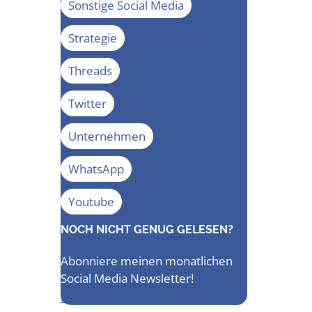
Sonstige Social Media
Strategie
Threads
Twitter
Unternehmen
WhatsApp
Youtube
NOCH NICHT GENUG GELESEN?
Abonniere meinen monatlichen
Social Media Newsletter!
Newsletter bestellen