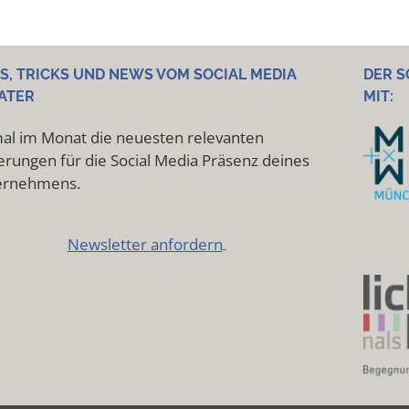
PS, TRICKS UND NEWS VOM SOCIAL MEDIA
DER S
ATER
MIT:
al im Monat die neuesten relevanten
rungen für die Social Media Präsenz deines
ernehmens.
Newsletter anfordern