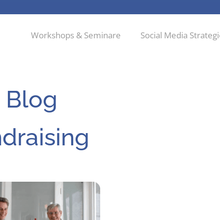
Workshops & Seminare
Social Media Strateg
 Blog
draising