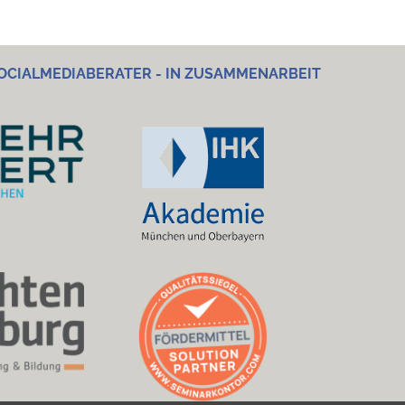
OCIALMEDIABERATER - IN ZUSAMMENARBEIT