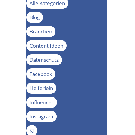
Alle Kategorien
Blog
Branchen
Content Ideen
Datenschutz
Facebook
Helferlein
Influencer
Instagram
KI