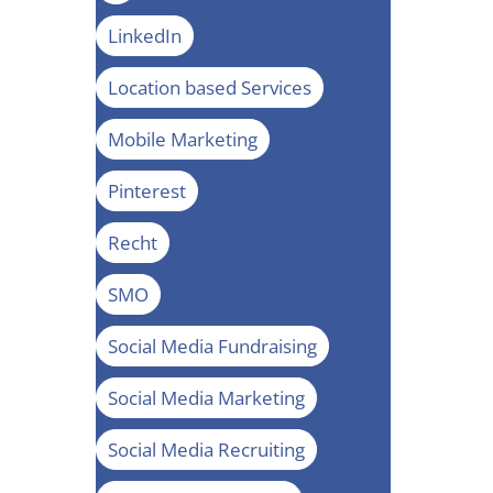
LinkedIn
Location based Services
Mobile Marketing
Pinterest
Recht
SMO
Social Media Fundraising
Social Media Marketing
Social Media Recruiting