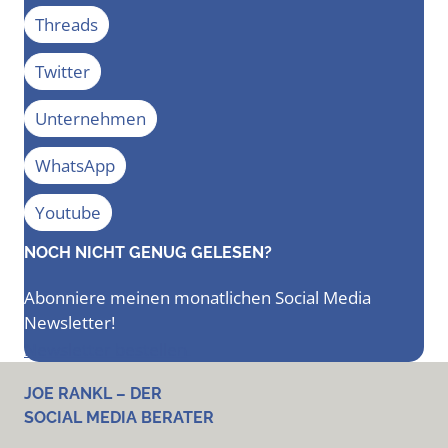
Threads
Twitter
Unternehmen
WhatsApp
Youtube
NOCH NICHT GENUG GELESEN?
Abonniere meinen monatlichen Social Media
Newsletter!
Newsletter bestellen
JOE RANKL – DER
SOCIAL MEDIA BERATER