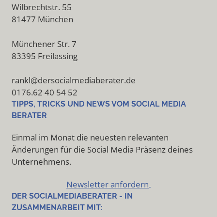
Wilbrechtstr. 55
81477 München
Münchener Str. 7
83395 Freilassing
rankl@dersocialmediaberater.de
0176.62 40 54 52
TIPPS, TRICKS UND NEWS VOM SOCIAL MEDIA
BERATER
Einmal im Monat die neuesten relevanten
Änderungen für die Social Media Präsenz deines
Unternehmens.
Newsletter anfordern
DER SOCIALMEDIABERATER - IN
ZUSAMMENARBEIT MIT: