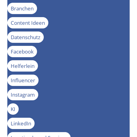
Branchen
Content Ideen
Datenschutz
Facebook
Helferlein
Influencer
Instagram
KI
LinkedIn