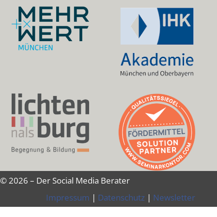
© 2026 – Der Social Media Berater
Impressum
|
Datenschutz
|
Newsletter