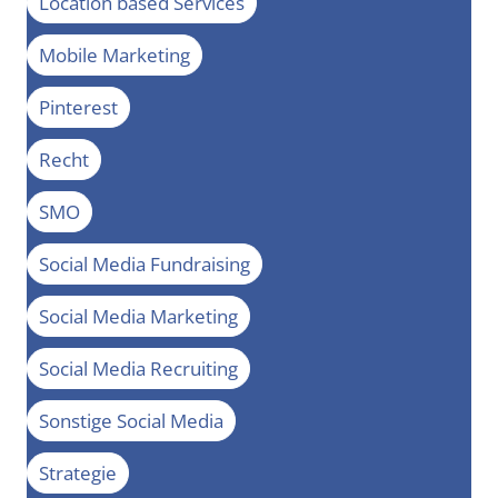
Location based Services
Mobile Marketing
Pinterest
Recht
SMO
Social Media Fundraising
Social Media Marketing
Social Media Recruiting
Sonstige Social Media
Strategie