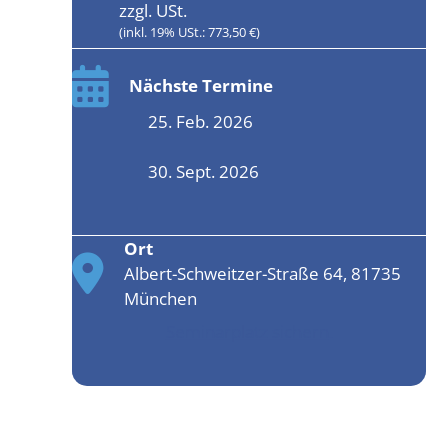
zzgl. USt.
(inkl. 19% USt.: 773,50 €)
Nächste Termine
25. Feb. 2026
30. Sept. 2026
Ort
Albert-Schweitzer-Straße 64, 81735
München
Seminarplatz sichern