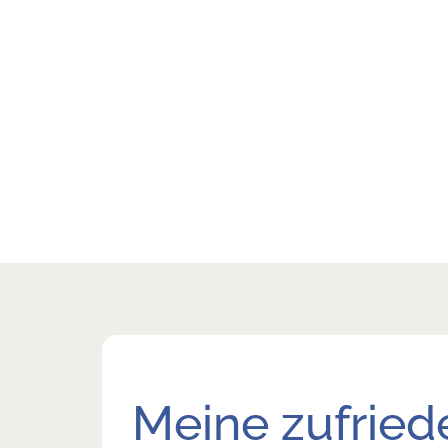
Meine zufrie