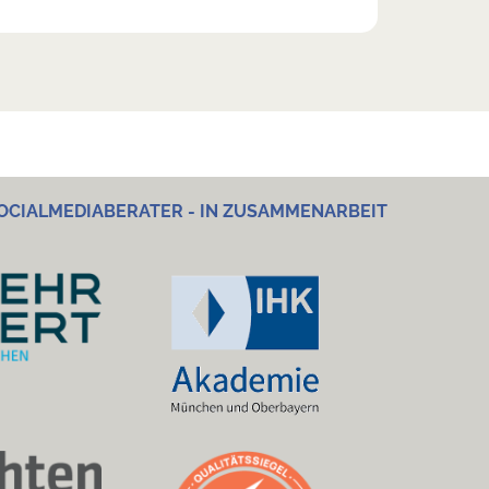
OCIALMEDIABERATER - IN ZUSAMMENARBEIT