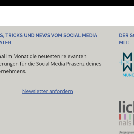
PS, TRICKS UND NEWS VOM SOCIAL MEDIA
DER S
ATER
MIT:
al im Monat die neuesten relevanten
rungen für die Social Media Präsenz deines
ernehmens.
Newsletter anfordern