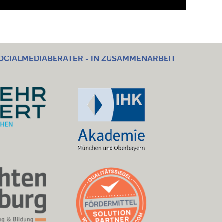
OCIALMEDIABERATER - IN ZUSAMMENARBEIT