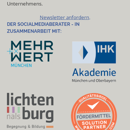
Unternehmens.
Newsletter anfordern
DER SOCIALMEDIABERATER - IN
ZUSAMMENARBEIT MIT: