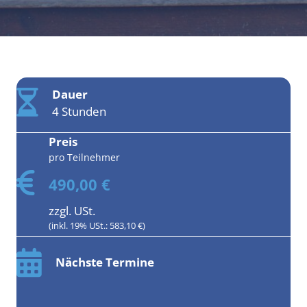
Dauer
4 Stunden
Preis
pro Teilnehmer
490,00 €
zzgl. USt.
(inkl. 19% USt.: 583,10 €)
Nächste Termine