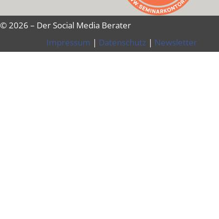
© 2026 – Der Social Media Berater
Impressum
|
Datenschutz
|
Newsletter