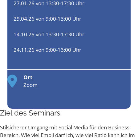
27.01.26 von 13:30-17:30 Uhr
29.04.26 von 9:00-13:00 Uhr
14.10.26 von 13:30-17:30 Uhr
24.11.26 von 9:00-13:00 Uhr
Ort
Zoom
Seminarplatz sichern
Ziel des Seminars
Stil­si­che­rer Umgang mit Social Media für den Busi­ness
Bereich. Wie viel Emo­ji darf ich, wie viel Ratio kann ich im