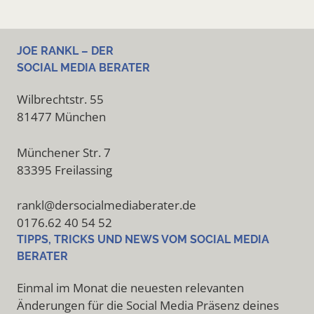
JOE RANKL – DER
SOCIAL MEDIA BERATER
Wilbrechtstr. 55
81477 München
Münchener Str. 7
83395 Freilassing
rankl@dersocialmediaberater.de
0176.62 40 54 52
TIPPS, TRICKS UND NEWS VOM SOCIAL MEDIA
BERATER
Einmal im Monat die neuesten relevanten
Änderungen für die Social Media Präsenz deines