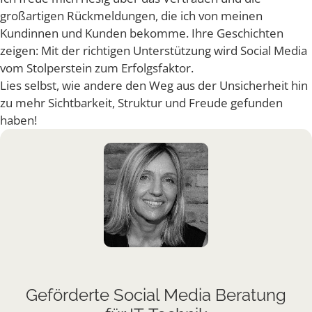
großartigen Rückmeldungen, die ich von meinen
Kundinnen und Kunden bekomme. Ihre Geschichten
zeigen: Mit der richtigen Unterstützung wird Social Media
vom Stolperstein zum Erfolgsfaktor.
Lies selbst, wie andere den Weg aus der Unsicherheit hin
zu mehr Sichtbarkeit, Struktur und Freude gefunden
haben!
Geförderte Social Media Beratung