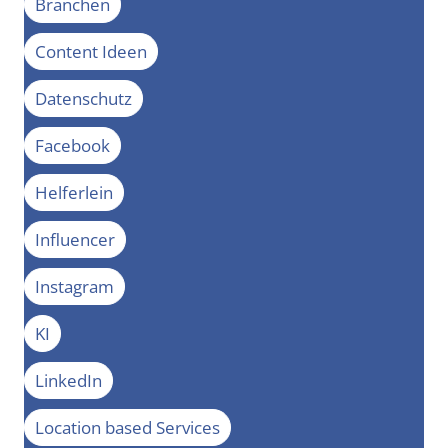
Branchen
Content Ideen
Datenschutz
Facebook
Helferlein
Influencer
Instagram
KI
LinkedIn
Location based Services