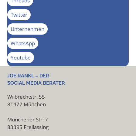
Threads
Twitter
Unternehmen
WhatsApp
Youtube
JOE RANKL – DER
SOCIAL MEDIA BERATER
Wilbrechtstr. 55
81477 München
Münchener Str. 7
83395 Freilassing