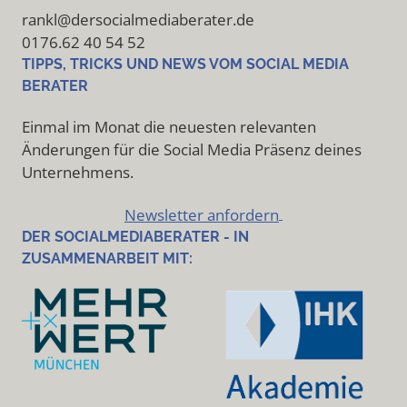
rankl@dersocialmediaberater.de
0176.62 40 54 52
TIPPS, TRICKS UND NEWS VOM SOCIAL MEDIA
BERATER
Einmal im Monat die neuesten relevanten
Änderungen für die Social Media Präsenz deines
Unternehmens.
Newsletter anfordern
DER SOCIALMEDIABERATER - IN
ZUSAMMENARBEIT MIT: