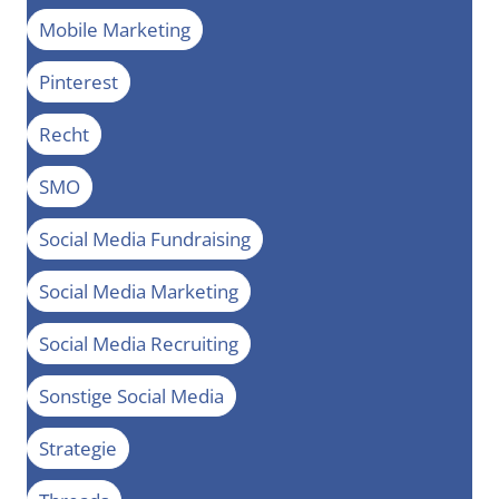
Mobile Marketing
Pinterest
Recht
SMO
Social Media Fundraising
Social Media Marketing
Social Media Recruiting
Sonstige Social Media
Strategie