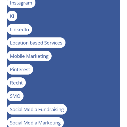
Instagram
KI
LinkedIn
Location based Services
Mobile Marketing
Pinterest
Recht
SMO
Social Media Fundraising
Social Media Marketing