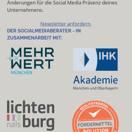
Änderungen für die Social Media Präsenz deines
Unternehmens.
Newsletter anfordern
DER SOCIALMEDIABERATER - IN
ZUSAMMENARBEIT MIT: