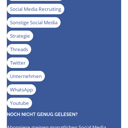
Social Media Recruiting
Sonstige Social Media
Strategie
Threads
Twitter
Unternehmen
WhatsApp
Youtube
NOCH NICHT GENUG GELESEN?
Abonniere meinen monatlichen Social Media