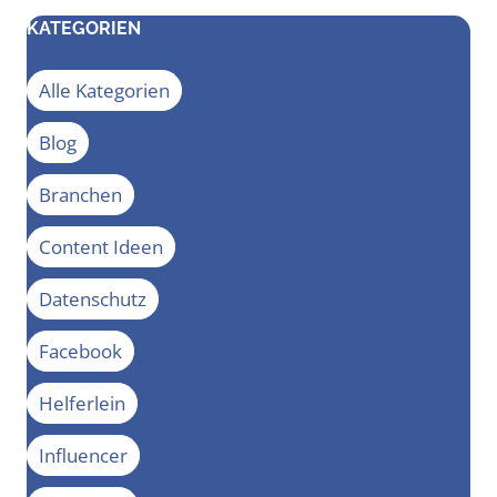
KATEGORIEN
Alle Kategorien
Blog
Branchen
Content Ideen
Datenschutz
Facebook
Helferlein
Influencer