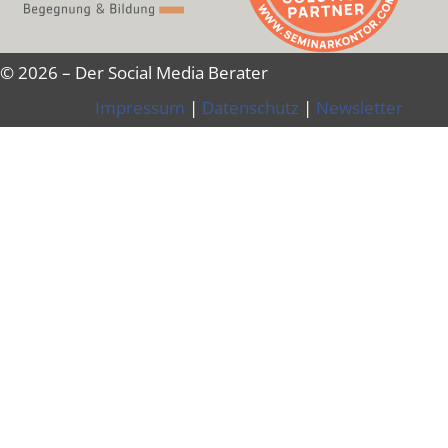
© 2026 – Der Social Media Berater
Impressum
|
Datenschutz
|
Newsletter