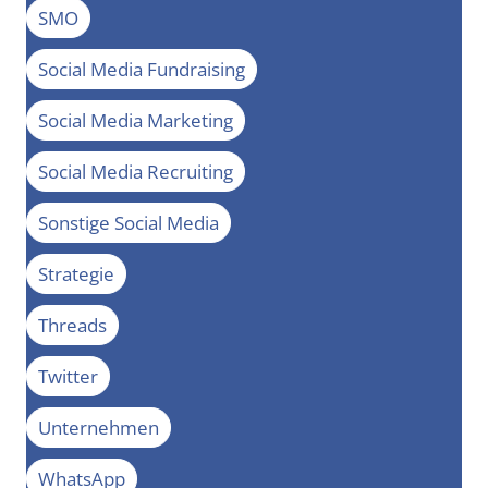
SMO
Social Media Fundraising
Social Media Marketing
Social Media Recruiting
Sonstige Social Media
Strategie
Threads
Twitter
Unternehmen
WhatsApp