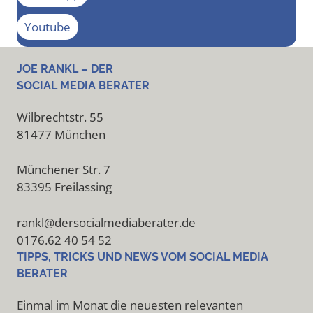
Youtube
JOE RANKL – DER
SOCIAL MEDIA BERATER
Wilbrechtstr. 55
81477 München
Münchener Str. 7
83395 Freilassing
rankl@dersocialmediaberater.de
0176.62 40 54 52
TIPPS, TRICKS UND NEWS VOM SOCIAL MEDIA
BERATER
Einmal im Monat die neuesten relevanten