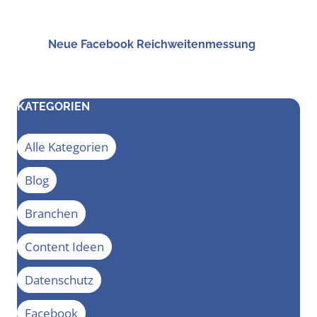
Neue Face­book Reichweitenmessung
KATEGORIEN
Alle Kategorien
Blog
Branchen
Content Ideen
Datenschutz
Facebook