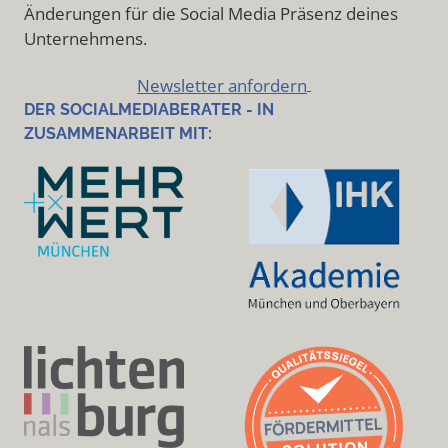
Änderungen für die Social Media Präsenz deines
Unternehmens.
Newsletter anfordern
DER SOCIALMEDIABERATER - IN
ZUSAMMENARBEIT MIT: