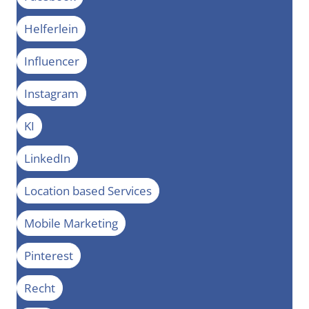
Helferlein
Influencer
Instagram
KI
LinkedIn
Location based Services
Mobile Marketing
Pinterest
Recht