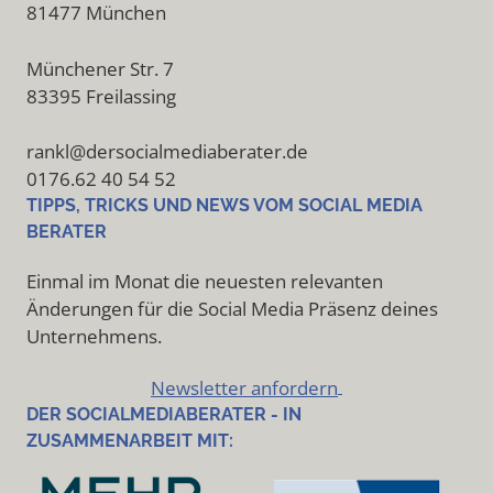
81477 München
Münchener Str. 7
83395 Freilassing
rankl@dersocialmediaberater.de
0176.62 40 54 52
TIPPS, TRICKS UND NEWS VOM SOCIAL MEDIA
BERATER
Einmal im Monat die neuesten relevanten
Änderungen für die Social Media Präsenz deines
Unternehmens.
Newsletter anfordern
DER SOCIALMEDIABERATER - IN
ZUSAMMENARBEIT MIT: