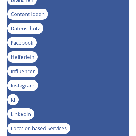
Content Ideen
Datenschutz
Facebook
Helferlein
Influencer
Instagram
KI
LinkedIn
Location based Services