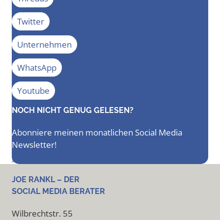
Twitter
Unternehmen
WhatsApp
Youtube
NOCH NICHT GENUG GELESEN?
Abonniere meinen monatlichen Social Media
Newsletter!
Newsletter bestellen
JOE RANKL – DER
SOCIAL MEDIA BERATER
Wilbrechtstr. 55