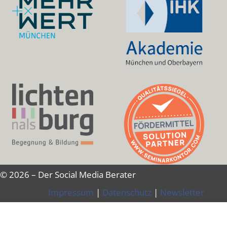
© 2026 – Der Social Media Berater
Impressum
|
Datenschutz
|
Newsletter