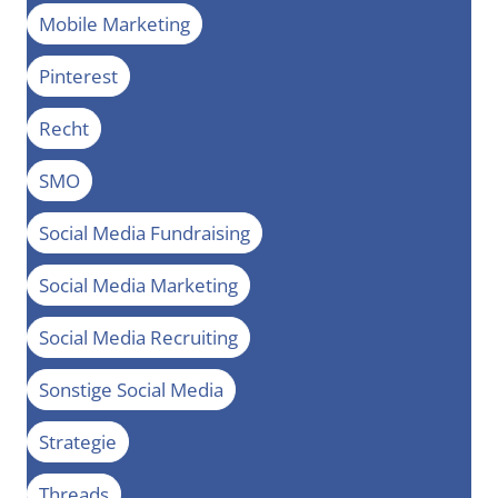
Mobile Marketing
Pinterest
Recht
SMO
Social Media Fundraising
Social Media Marketing
Social Media Recruiting
Sonstige Social Media
Strategie
Threads