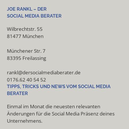
JOE RANKL – DER
SOCIAL MEDIA BERATER
Wilbrechtstr. 55
81477 München
Münchener Str. 7
83395 Freilassing
rankl@dersocialmediaberater.de
0176.62 40 54 52
TIPPS, TRICKS UND NEWS VOM SOCIAL MEDIA
BERATER
Einmal im Monat die neuesten relevanten
Änderungen für die Social Media Präsenz deines
Unternehmens.