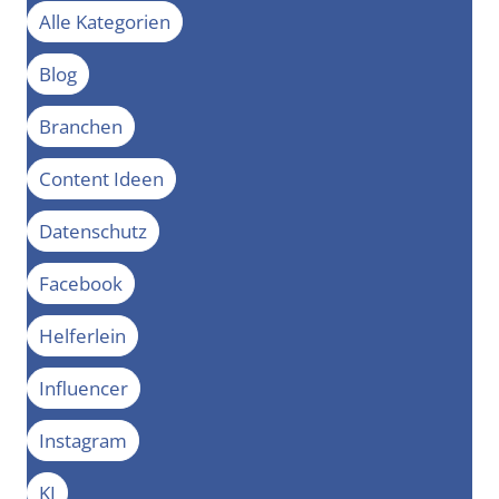
Alle Kategorien
Blog
Branchen
Content Ideen
Datenschutz
Facebook
Helferlein
Influencer
Instagram
KI