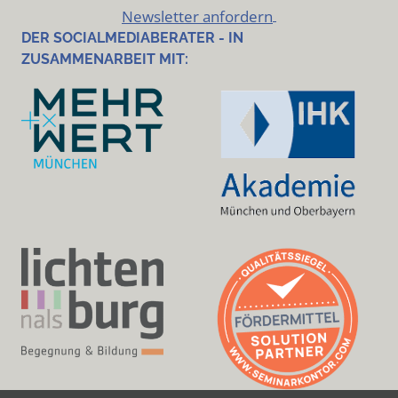
Newsletter anfordern
DER SOCIALMEDIABERATER - IN
ZUSAMMENARBEIT MIT: