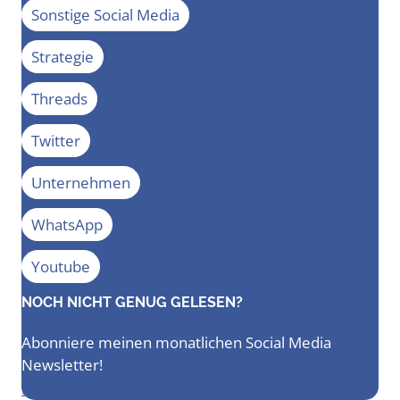
Sonstige Social Media
Strategie
Threads
Twitter
Unternehmen
WhatsApp
Youtube
NOCH NICHT GENUG GELESEN?
Abonniere meinen monatlichen Social Media
Newsletter!
Newsletter bestellen