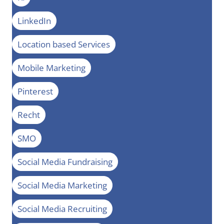
LinkedIn
Location based Services
Mobile Marketing
Pinterest
Recht
SMO
Social Media Fundraising
Social Media Marketing
Social Media Recruiting