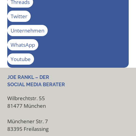
Threads
Twitter
Unternehmen
WhatsApp
Youtube
JOE RANKL – DER
SOCIAL MEDIA BERATER
Wilbrechtstr. 55
81477 München
Münchener Str. 7
83395 Freilassing