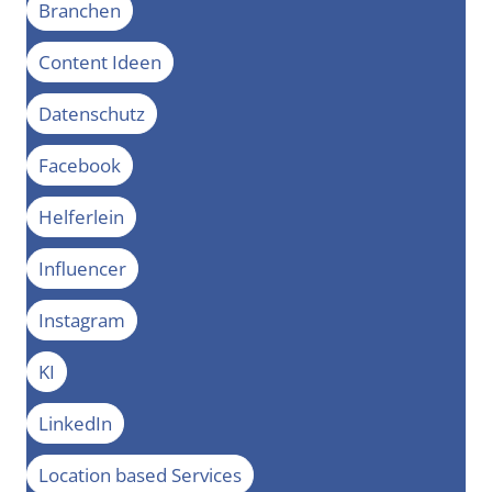
Branchen
Content Ideen
Datenschutz
Facebook
Helferlein
Influencer
Instagram
KI
LinkedIn
Location based Services