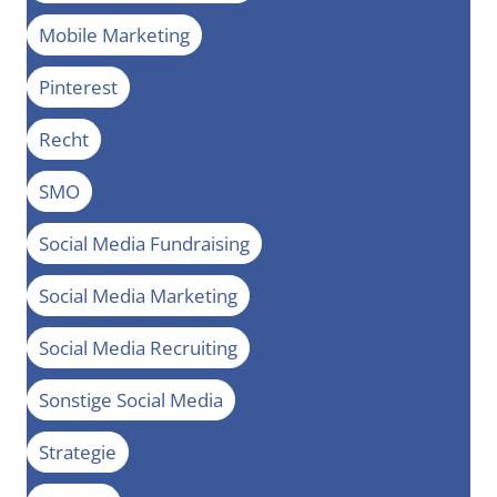
Mobile Marketing
Pinterest
Recht
SMO
Social Media Fundraising
Social Media Marketing
Social Media Recruiting
Sonstige Social Media
Strategie