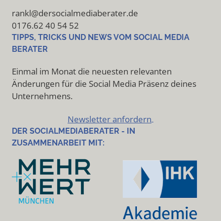
rankl@dersocialmediaberater.de
0176.62 40 54 52
TIPPS, TRICKS UND NEWS VOM SOCIAL MEDIA
BERATER
Einmal im Monat die neuesten relevanten
Änderungen für die Social Media Präsenz deines
Unternehmens.
Newsletter anfordern
DER SOCIALMEDIABERATER - IN
ZUSAMMENARBEIT MIT: