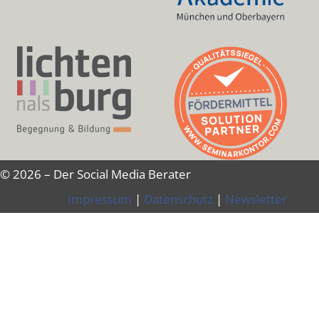
© 2026 – Der Social Media Berater
Impressum
|
Datenschutz
|
Newsletter