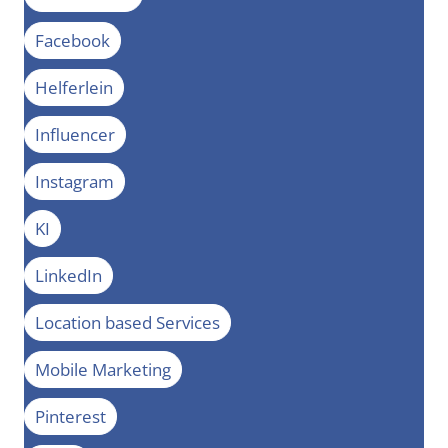
Facebook
Helferlein
Influencer
Instagram
KI
LinkedIn
Location based Services
Mobile Marketing
Pinterest