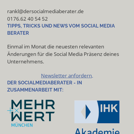
rankl@dersocialmediaberater.de
0176.62 40 54 52
TIPPS, TRICKS UND NEWS VOM SOCIAL MEDIA
BERATER
Einmal im Monat die neuesten relevanten
Änderungen für die Social Media Präsenz deines
Unternehmens.
Newsletter anfordern
DER SOCIALMEDIABERATER - IN
ZUSAMMENARBEIT MIT: