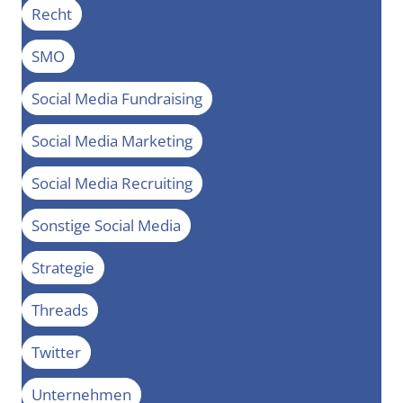
Recht
SMO
Social Media Fundraising
Social Media Marketing
Social Media Recruiting
Sonstige Social Media
Strategie
Threads
Twitter
Unternehmen