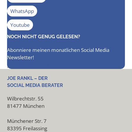
WhatsApp
Youtube
NOCH NICHT GENUG GELESEN?
Abonniere meinen monatlichen Social Media
Newsletter!
Newsletter bestellen
JOE RANKL – DER
SOCIAL MEDIA BERATER
Wilbrechtstr. 55
81477 München
Münchener Str. 7
83395 Freilassing