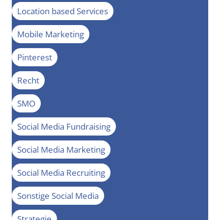
Location based Services
Mobile Marketing
Pinterest
Recht
SMO
Social Media Fundraising
Social Media Marketing
Social Media Recruiting
Sonstige Social Media
Strategie