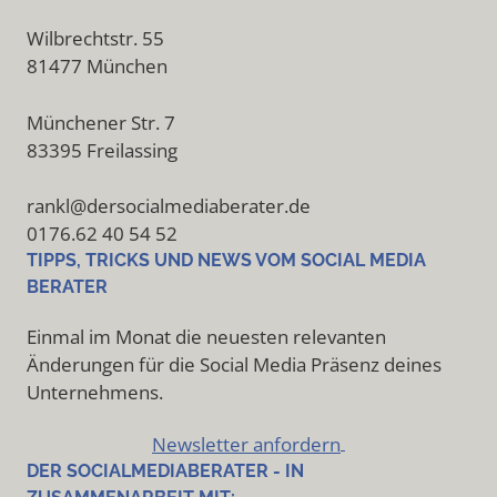
Wilbrechtstr. 55
81477 München
Münchener Str. 7
83395 Freilassing
rankl@dersocialmediaberater.de
0176.62 40 54 52
TIPPS, TRICKS UND NEWS VOM SOCIAL MEDIA
BERATER
Einmal im Monat die neuesten relevanten
Änderungen für die Social Media Präsenz deines
Unternehmens.
Newsletter anfordern
DER SOCIALMEDIABERATER - IN