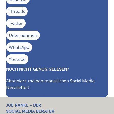
Threads
Twitter
Unternehmen
WhatsApp
Youtube
NOCH NICHT GENUG GELESEN?
Abonniere meinen monatlichen Social Media
Newsletter!
Newsletter bestellen
JOE RANKL – DER
SOCIAL MEDIA BERATER