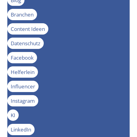
Blog
Branchen
Content Ideen
Datenschutz
Facebook
Helferlein
Influencer
Instagram
KI
LinkedIn