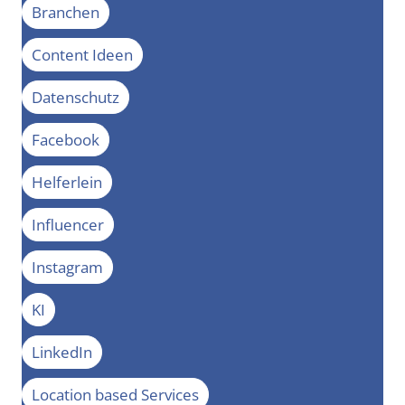
Branchen
Content Ideen
Datenschutz
Facebook
Helferlein
Influencer
Instagram
KI
LinkedIn
Location based Services