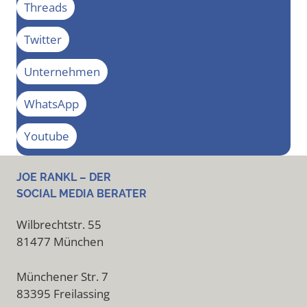
Threads
Twitter
Unternehmen
WhatsApp
Youtube
JOE RANKL – DER
SOCIAL MEDIA BERATER
Wilbrechtstr. 55
81477 München
Münchener Str. 7
83395 Freilassing