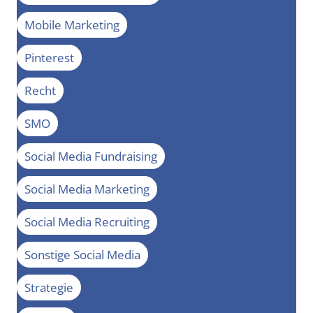
Mobile Marketing
Pinterest
Recht
SMO
Social Media Fundraising
Social Media Marketing
Social Media Recruiting
Sonstige Social Media
Strategie