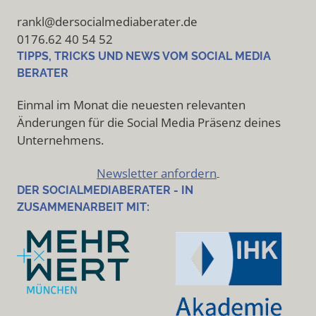
rankl@dersocialmediaberater.de
0176.62 40 54 52
TIPPS, TRICKS UND NEWS VOM SOCIAL MEDIA
BERATER
Einmal im Monat die neuesten relevanten
Änderungen für die Social Media Präsenz deines
Unternehmens.
Newsletter anfordern
DER SOCIALMEDIABERATER - IN
ZUSAMMENARBEIT MIT: