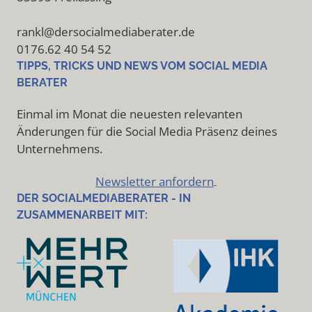
rankl@dersocialmediaberater.de
0176.62 40 54 52
TIPPS, TRICKS UND NEWS VOM SOCIAL MEDIA
BERATER
Einmal im Monat die neuesten relevanten
Änderungen für die Social Media Präsenz deines
Unternehmens.
Newsletter anfordern
DER SOCIALMEDIABERATER - IN
ZUSAMMENARBEIT MIT: