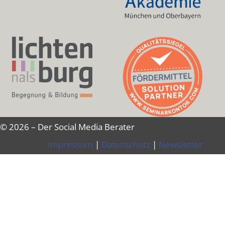
© 2026 – Der Social Media Berater
Impressum
|
Datenschutz
|
Newsletter