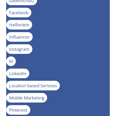
Datenschutz
Facebook
Helferlein
Influencer
Instagram
KI
LinkedIn
Location based Services
Mobile Marketing
Pinterest