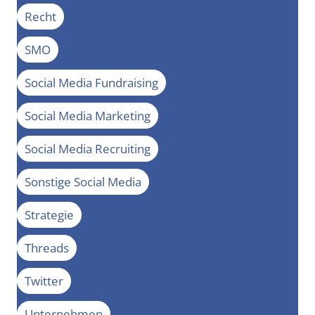
Recht
SMO
Social Media Fundraising
Social Media Marketing
Social Media Recruiting
Sonstige Social Media
Strategie
Threads
Twitter
Unternehmen