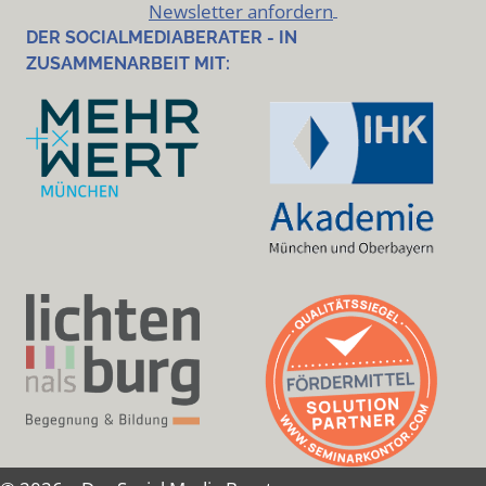
Newsletter anfordern
DER SOCIALMEDIABERATER - IN
ZUSAMMENARBEIT MIT: