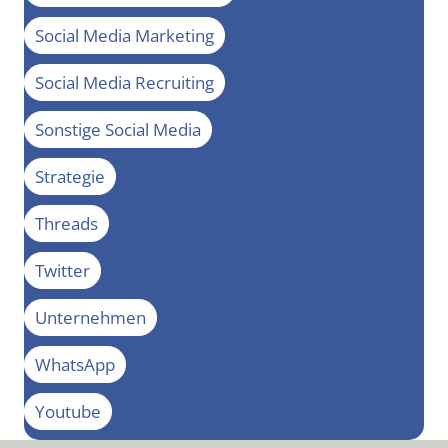
Social Media Marketing
Social Media Recruiting
Sonstige Social Media
Strategie
Threads
Twitter
Unternehmen
WhatsApp
Youtube