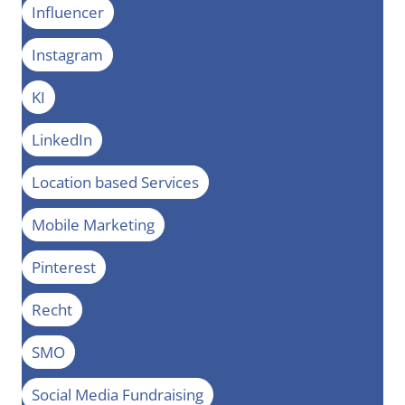
Influencer
Instagram
KI
LinkedIn
Location based Services
Mobile Marketing
Pinterest
Recht
SMO
Social Media Fundraising