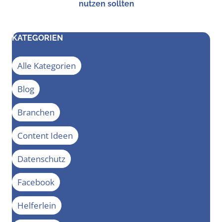
nut­zen sollten
KATEGORIEN
Alle Kategorien
Blog
Branchen
Content Ideen
Datenschutz
Facebook
Helferlein