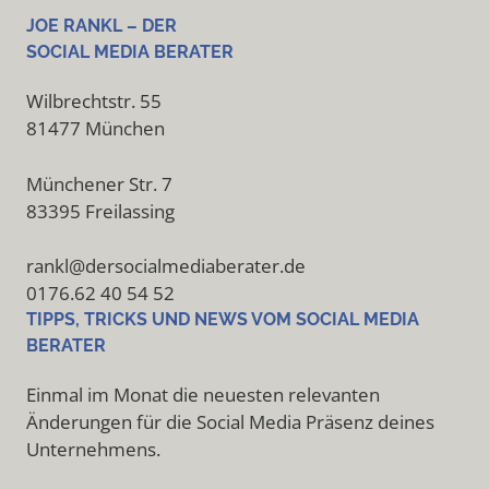
JOE RANKL – DER
SOCIAL MEDIA BERATER
Wilbrechtstr. 55
81477 München
Münchener Str. 7
83395 Freilassing
rankl@dersocialmediaberater.de
0176.62 40 54 52
TIPPS, TRICKS UND NEWS VOM SOCIAL MEDIA
BERATER
Einmal im Monat die neuesten relevanten
Änderungen für die Social Media Präsenz deines
Unternehmens.