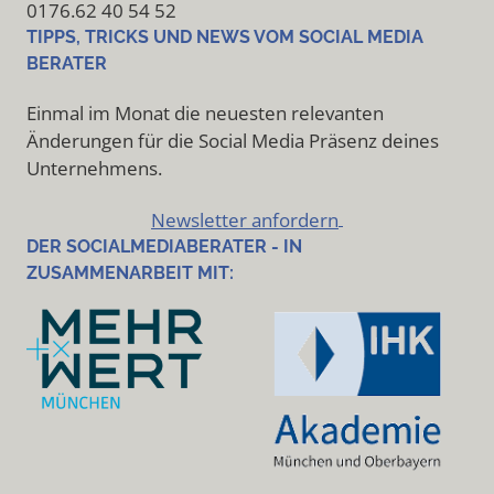
0176.62 40 54 52
TIPPS, TRICKS UND NEWS VOM SOCIAL MEDIA
BERATER
Einmal im Monat die neuesten relevanten
Änderungen für die Social Media Präsenz deines
Unternehmens.
Newsletter anfordern
DER SOCIALMEDIABERATER - IN
ZUSAMMENARBEIT MIT: