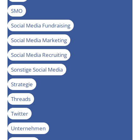
SMO
Social Media Fundraising
Social Media Marketing
Social Media Recruiting
Sonstige Social Media
Strategie
Threads
Twitter
Unternehmen