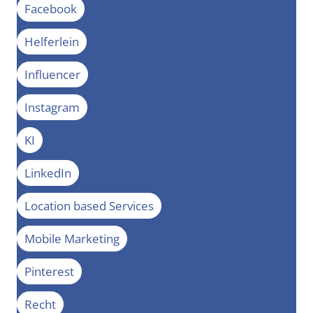
Facebook
Helferlein
Influencer
Instagram
KI
LinkedIn
Location based Services
Mobile Marketing
Pinterest
Recht