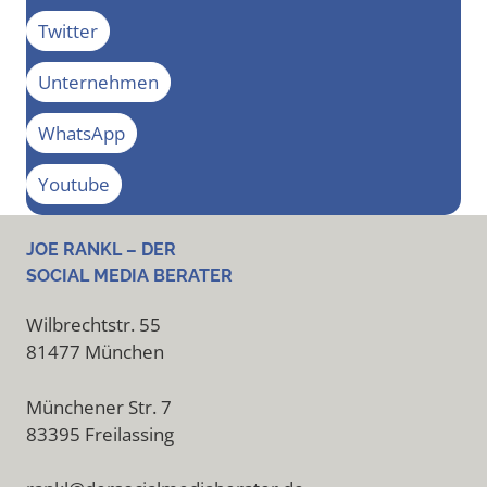
Twitter
Unternehmen
WhatsApp
Youtube
JOE RANKL – DER
SOCIAL MEDIA BERATER
Wilbrechtstr. 55
81477 München
Münchener Str. 7
83395 Freilassing