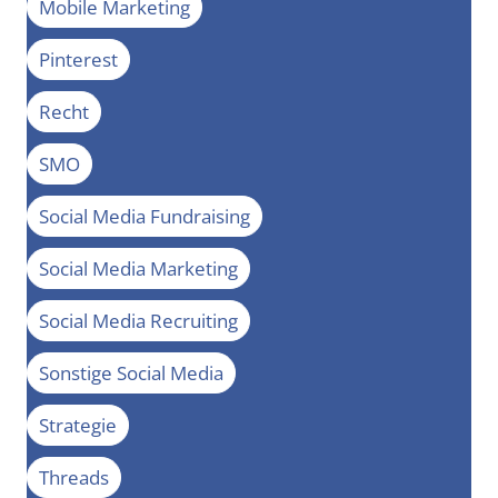
Mobile Marketing
Pinterest
Recht
SMO
Social Media Fundraising
Social Media Marketing
Social Media Recruiting
Sonstige Social Media
Strategie
Threads