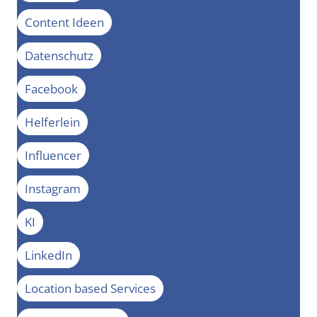
Content Ideen
Datenschutz
Facebook
Helferlein
Influencer
Instagram
KI
LinkedIn
Location based Services