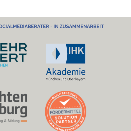
OCIALMEDIABERATER - IN ZUSAMMENARBEIT