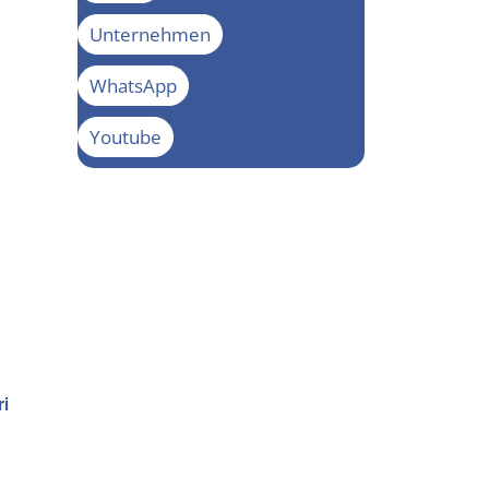
Unternehmen
WhatsApp
Youtube
i​