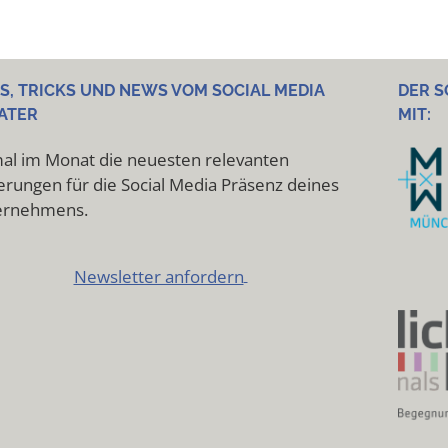
PS, TRICKS UND NEWS VOM SOCIAL MEDIA
DER S
ATER
MIT:
al im Monat die neuesten relevanten
rungen für die Social Media Präsenz deines
ernehmens.
Newsletter anfordern