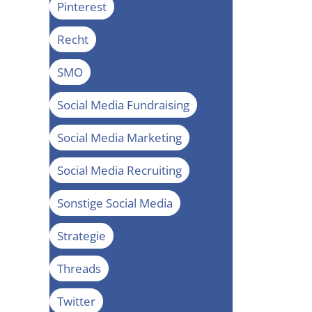
Pinterest
Recht
SMO
Social Media Fundraising
Social Media Marketing
Social Media Recruiting
Sonstige Social Media
Strategie
Threads
Twitter