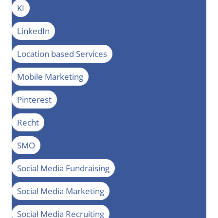
KI
LinkedIn
Location based Services
Mobile Marketing
Pinterest
Recht
SMO
Social Media Fundraising
Social Media Marketing
Social Media Recruiting