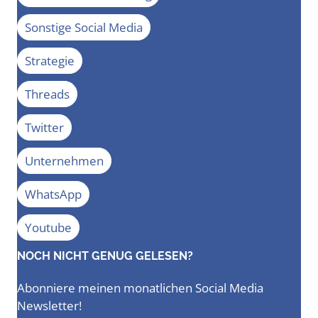
Sonstige Social Media
Strategie
Threads
Twitter
Unternehmen
WhatsApp
Youtube
NOCH NICHT GENUG GELESEN?
Abonniere meinen monatlichen Social Media
Newsletter!