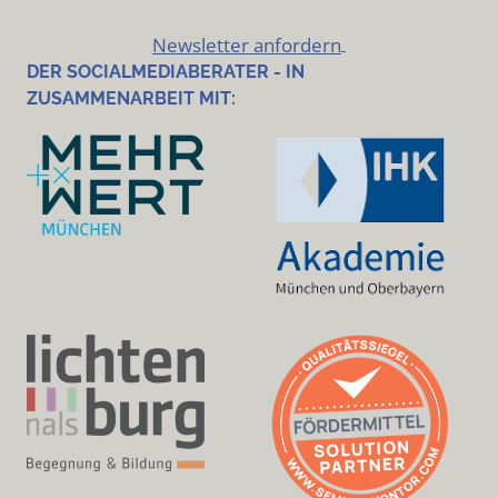
Newsletter anfordern
DER SOCIALMEDIABERATER - IN
ZUSAMMENARBEIT MIT: