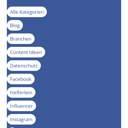
Alle Kategorien
Blog
Branchen
Content Ideen
Datenschutz
Facebook
Helferlein
Influencer
Instagram