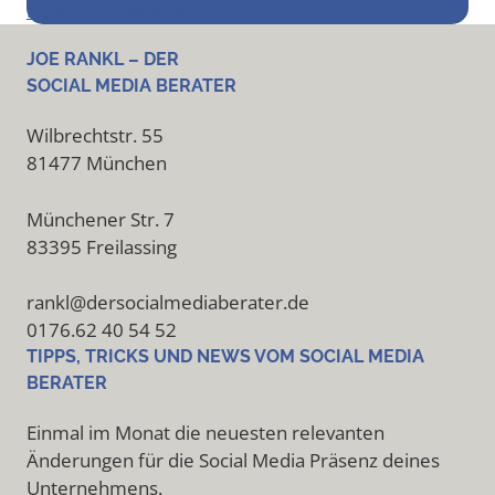
Newsletter bestellen
JOE RANKL – DER
SOCIAL MEDIA BERATER
Wilbrechtstr. 55
81477 München
Münchener Str. 7
83395 Freilassing
rankl@dersocialmediaberater.de
0176.62 40 54 52
TIPPS, TRICKS UND NEWS VOM SOCIAL MEDIA
BERATER
Einmal im Monat die neuesten relevanten
Änderungen für die Social Media Präsenz deines
Unternehmens.