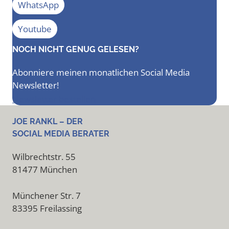
WhatsApp
Youtube
NOCH NICHT GENUG GELESEN?
Abonniere meinen monatlichen Social Media
Newsletter!
Newsletter bestellen
JOE RANKL – DER
SOCIAL MEDIA BERATER
Wilbrechtstr. 55
81477 München
Münchener Str. 7
83395 Freilassing