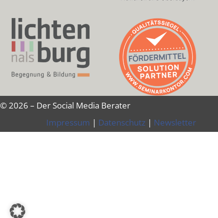
© 2026 – Der Social Media Berater
Impressum
|
Datenschutz
|
Newsletter