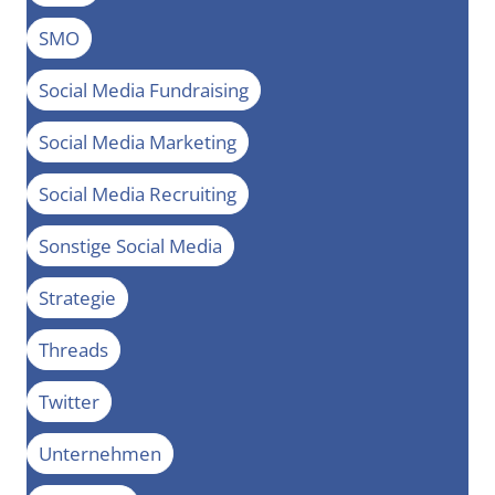
SMO
Social Media Fundraising
Social Media Marketing
Social Media Recruiting
Sonstige Social Media
Strategie
Threads
Twitter
Unternehmen