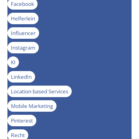
Facebook
Helferlein
Influencer
Instagram
KI
LinkedIn
Location based Services
Mobile Marketing
Pinterest
Recht