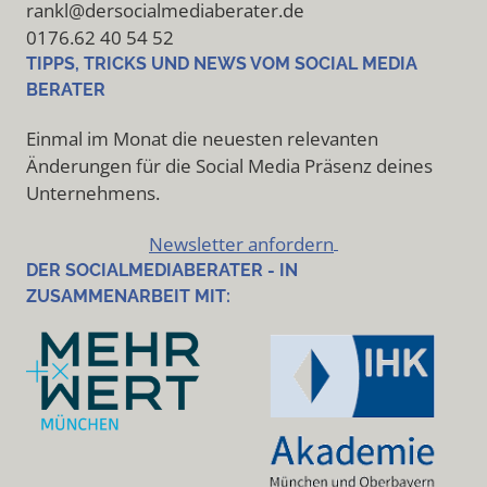
rankl@dersocialmediaberater.de
0176.62 40 54 52
TIPPS, TRICKS UND NEWS VOM SOCIAL MEDIA
BERATER
Einmal im Monat die neuesten relevanten
Änderungen für die Social Media Präsenz deines
Unternehmens.
Newsletter anfordern
DER SOCIALMEDIABERATER - IN
ZUSAMMENARBEIT MIT: