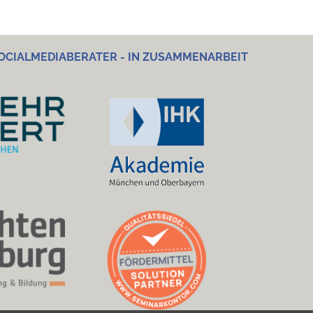
OCIALMEDIABERATER - IN ZUSAMMENARBEIT