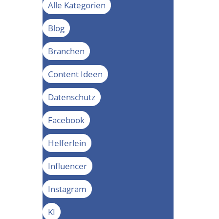
Alle Kategorien
Blog
Branchen
Content Ideen
Datenschutz
Facebook
Helferlein
Influencer
Instagram
KI