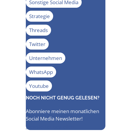
Sonstige Social Media
Strategie
Threads
Twitter
Unternehmen
WhatsApp
Youtube
NOCH NICHT GENUG GELESEN?
Abonniere meinen monatlichen
Social Media Newsletter!
Newsletter bestellen