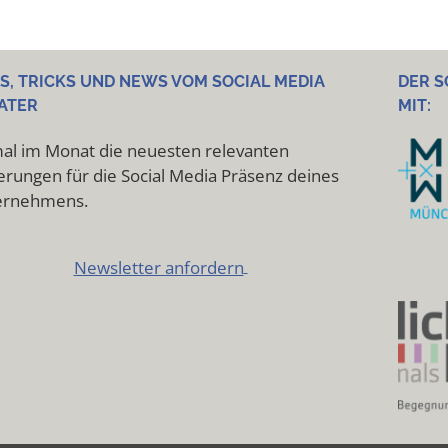
PS, TRICKS UND NEWS VOM SOCIAL MEDIA
DER S
ATER
MIT:
al im Monat die neuesten relevanten
rungen für die Social Media Präsenz deines
ernehmens.
Newsletter anfordern