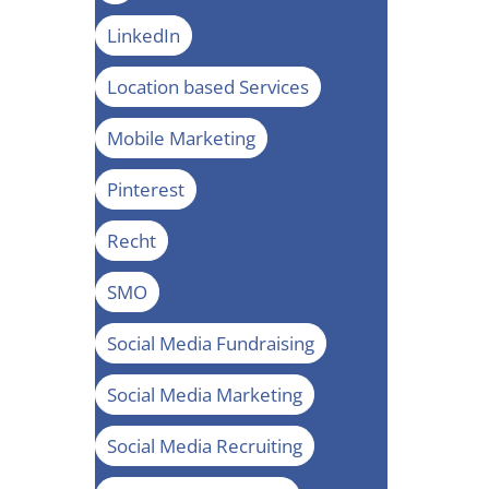
LinkedIn
Location based Services
Mobile Marketing
Pinterest
Recht
SMO
Social Media Fundraising
Social Media Marketing
Social Media Recruiting