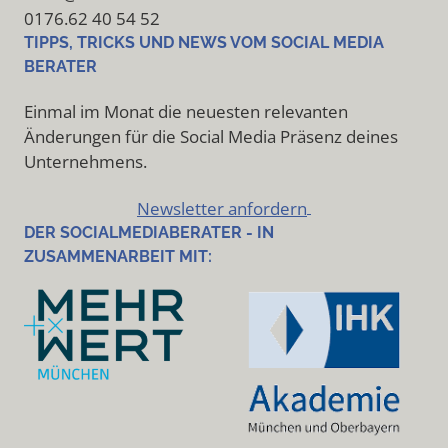
0176.62 40 54 52
TIPPS, TRICKS UND NEWS VOM SOCIAL MEDIA
BERATER
Einmal im Monat die neuesten relevanten
Änderungen für die Social Media Präsenz deines
Unternehmens.
Newsletter anfordern
DER SOCIALMEDIABERATER - IN
ZUSAMMENARBEIT MIT: