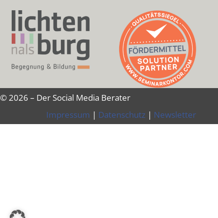
© 2026 – Der Social Media Berater
Impressum
|
Datenschutz
|
Newsletter