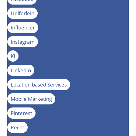
Helferlein
Influencer
Instagram
KI
LinkedIn
Location based Services
Mobile Marketing
Pinterest
Recht