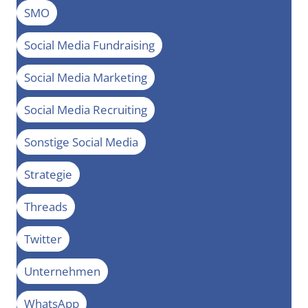
SMO
Social Media Fundraising
Social Media Marketing
Social Media Recruiting
Sonstige Social Media
Strategie
Threads
Twitter
Unternehmen
WhatsApp