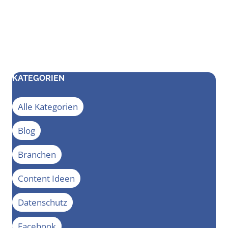
KATEGORIEN
Alle Kategorien
Blog
Branchen
Content Ideen
Datenschutz
Facebook