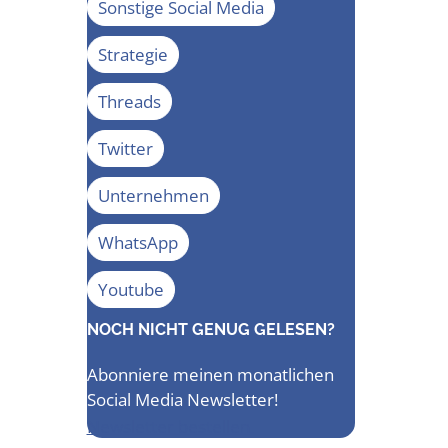
Sonstige Social Media
Strategie
Threads
Twitter
Unternehmen
WhatsApp
Youtube
NOCH NICHT GENUG GELESEN?
Abonniere meinen monatlichen
Social Media Newsletter!
Newsletter bestellen