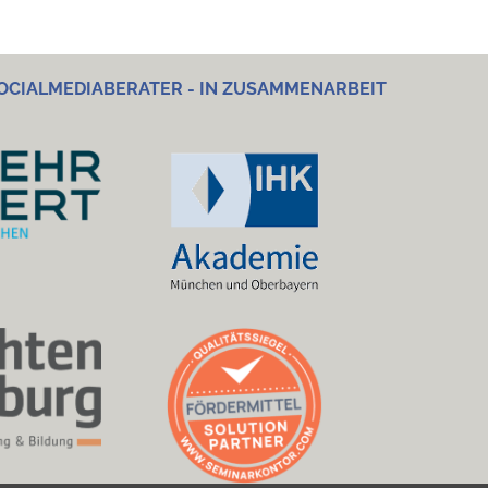
OCIALMEDIABERATER - IN ZUSAMMENARBEIT