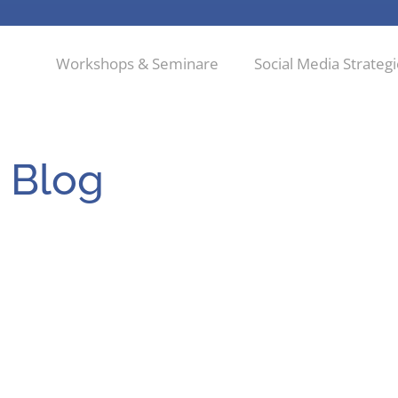
Workshops & Seminare
Social Media Strateg
 Blog