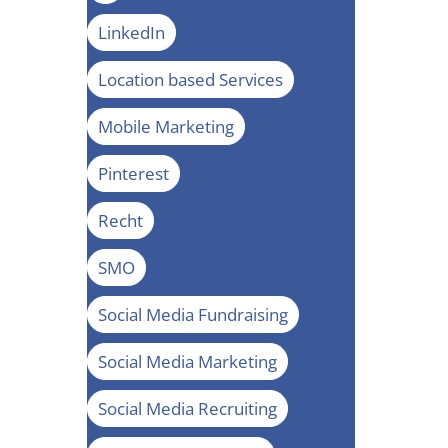
LinkedIn
Location based Services
Mobile Marketing
Pinterest
Recht
SMO
Social Media Fundraising
Social Media Marketing
Social Media Recruiting