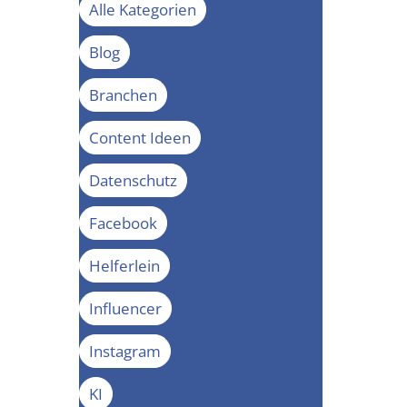
Alle Kategorien
Blog
Branchen
Content Ideen
Datenschutz
Facebook
Helferlein
Influencer
Instagram
KI