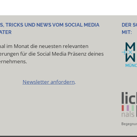
PS, TRICKS UND NEWS VOM SOCIAL MEDIA
DER S
ATER
MIT:
al im Monat die neuesten relevanten
rungen für die Social Media Präsenz deines
ernehmens.
Newsletter anfordern