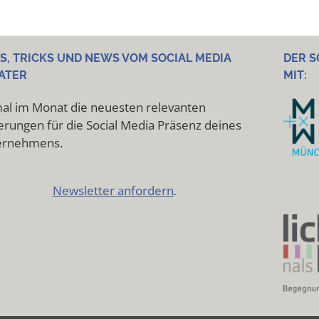
PS, TRICKS UND NEWS VOM SOCIAL MEDIA
DER S
ATER
MIT:
al im Monat die neuesten relevanten
rungen für die Social Media Präsenz deines
ernehmens.
Newsletter anfordern