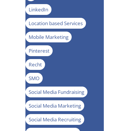
LinkedIn
Location based Services
Mobile Marketing
Pinterest
Recht
SMO
Social Media Fundraising
Social Media Marketing
Social Media Recruiting