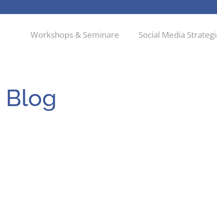
Workshops & Seminare
Social Media Strateg
 Blog