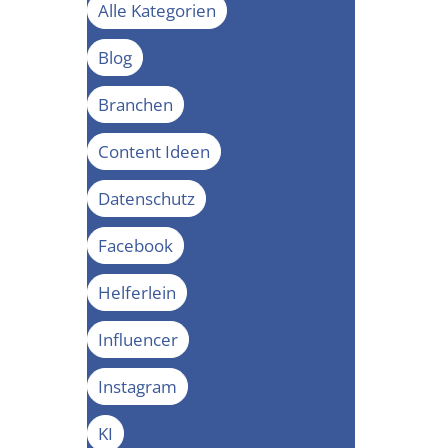
Alle Kategorien
Blog
Branchen
Content Ideen
Datenschutz
Facebook
Helferlein
Influencer
Instagram
KI