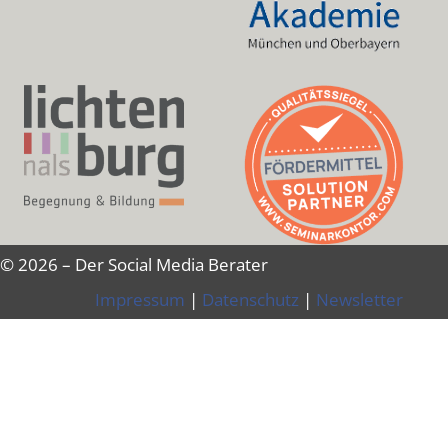
© 2026 – Der Social Media Berater
Impressum
|
Datenschutz
|
Newsletter