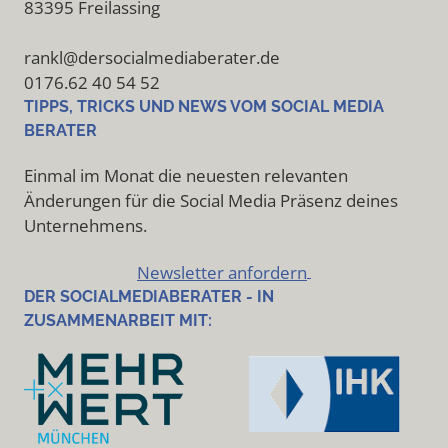
83395 Freilassing
rankl@dersocialmediaberater.de
0176.62 40 54 52
TIPPS, TRICKS UND NEWS VOM SOCIAL MEDIA
BERATER
Einmal im Monat die neuesten relevanten
Änderungen für die Social Media Präsenz deines
Unternehmens.
Newsletter anfordern
DER SOCIALMEDIABERATER - IN
ZUSAMMENARBEIT MIT: