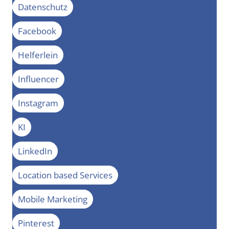
Datenschutz
Facebook
Helferlein
Influencer
Instagram
KI
LinkedIn
Location based Services
Mobile Marketing
Pinterest