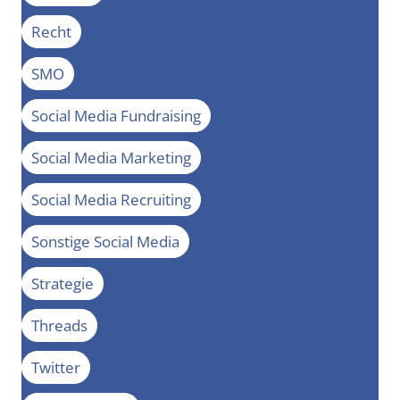
Recht
SMO
Social Media Fundraising
Social Media Marketing
Social Media Recruiting
Sonstige Social Media
Strategie
Threads
Twitter