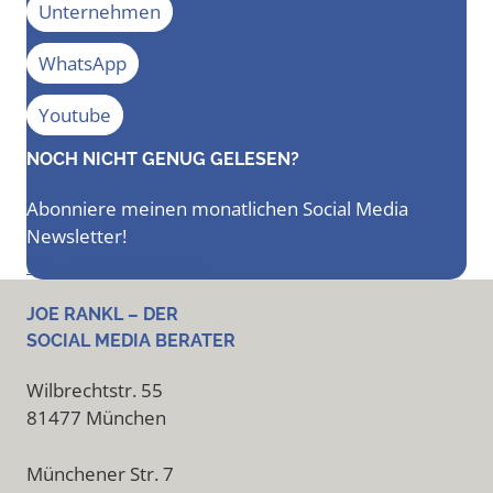
Unternehmen
WhatsApp
Youtube
NOCH NICHT GENUG GELESEN?
Abonniere meinen monatlichen Social Media
Newsletter!
Newsletter bestellen
JOE RANKL – DER
SOCIAL MEDIA BERATER
Wilbrechtstr. 55
81477 München
Münchener Str. 7