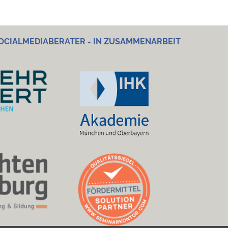
OCIALMEDIABERATER - IN ZUSAMMENARBEIT