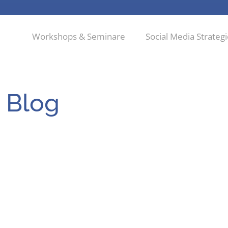
Workshops & Seminare
Social Media Strateg
 Blog