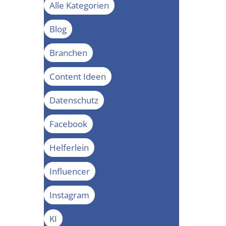
Alle Kategorien
Blog
Branchen
Content Ideen
Datenschutz
Facebook
Helferlein
Influencer
Instagram
KI