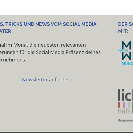
PS, TRICKS UND NEWS VOM SOCIAL MEDIA
DER S
ATER
MIT:
al im Monat die neuesten relevanten
rungen für die Social Media Präsenz deines
ernehmens.
Newsletter anfordern