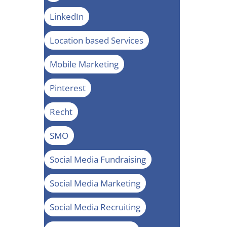
LinkedIn
Location based Services
Mobile Marketing
Pinterest
Recht
SMO
Social Media Fundraising
Social Media Marketing
Social Media Recruiting