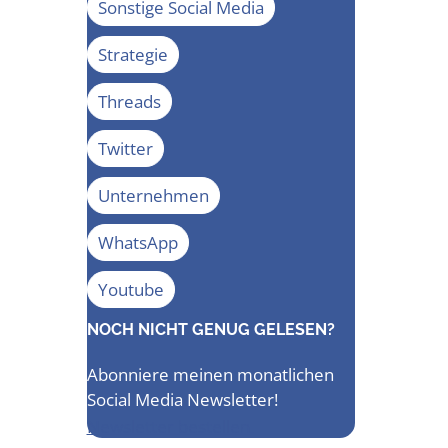
Sonstige Social Media
Strategie
Threads
Twitter
Unternehmen
WhatsApp
Youtube
NOCH NICHT GENUG GELESEN?
Abonniere meinen monatlichen
Social Media Newsletter!
Newsletter bestellen