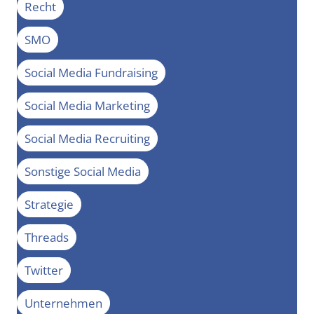
Recht
SMO
Social Media Fundraising
Social Media Marketing
Social Media Recruiting
Sonstige Social Media
Strategie
Threads
Twitter
Unternehmen