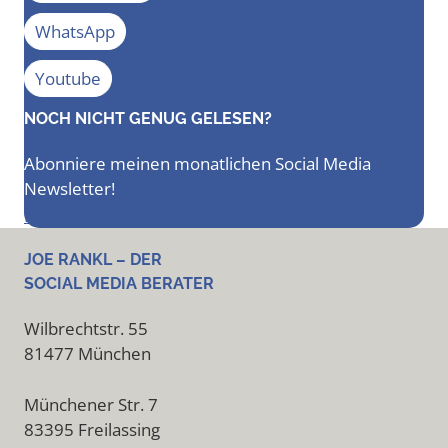
WhatsApp
Youtube
NOCH NICHT GENUG GELESEN?
Abonniere meinen monatlichen Social Media
Newsletter!
Newsletter bestellen
JOE RANKL – DER
SOCIAL MEDIA BERATER
Wilbrechtstr. 55
81477 München
Münchener Str. 7
83395 Freilassing