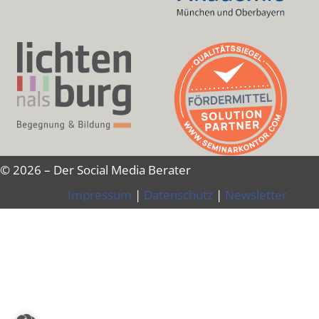
© 2026 – Der Social Media Berater
Impressum
|
Datenschutz
|
Newsletter