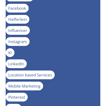
Facebook
Helferlein
Influencer
Instagram
KI
LinkedIn
Location based Services
Mobile Marketing
Pinterest