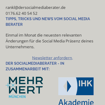
rankl@dersocialmediaberater.de
0176.62 40 54 52
TIPPS, TRICKS UND NEWS VOM SOCIAL MEDIA
BERATER
Einmal im Monat die neuesten relevanten
Änderungen für die Social Media Präsenz deines
Unternehmens.
Newsletter anfordern
DER SOCIALMEDIABERATER - IN
ZUSAMMENARBEIT MIT: