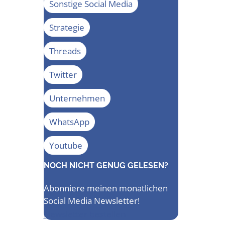
Sonstige Social Media
Strategie
Threads
Twitter
Unternehmen
WhatsApp
Youtube
NOCH NICHT GENUG GELESEN?
Abonniere meinen monatlichen
Social Media Newsletter!
Newsletter bestellen