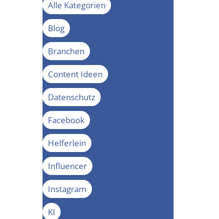
Alle Kategorien
Blog
Branchen
Content Ideen
Datenschutz
Facebook
Helferlein
Influencer
Instagram
KI