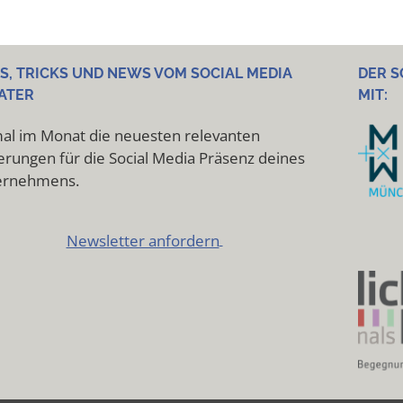
PS, TRICKS UND NEWS VOM SOCIAL MEDIA
DER S
ATER
MIT:
al im Monat die neuesten relevanten
rungen für die Social Media Präsenz deines
ernehmens.
Newsletter anfordern