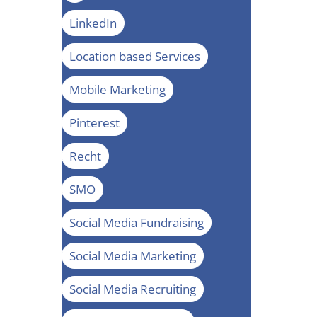
LinkedIn
Location based Services
Mobile Marketing
Pinterest
Recht
SMO
Social Media Fundraising
Social Media Marketing
Social Media Recruiting