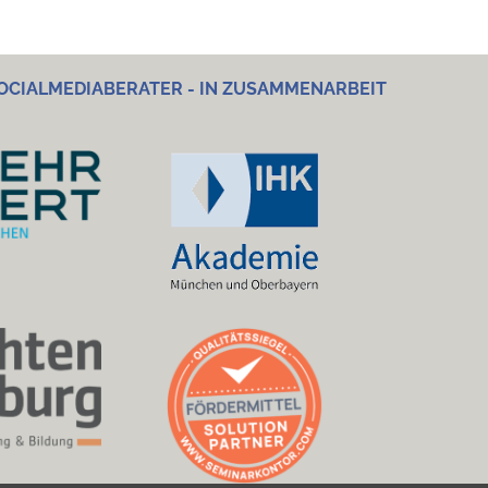
OCIALMEDIABERATER - IN ZUSAMMENARBEIT