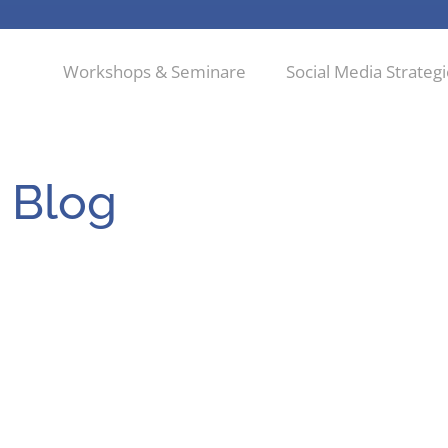
Workshops & Seminare
Social Media Strateg
 Blog