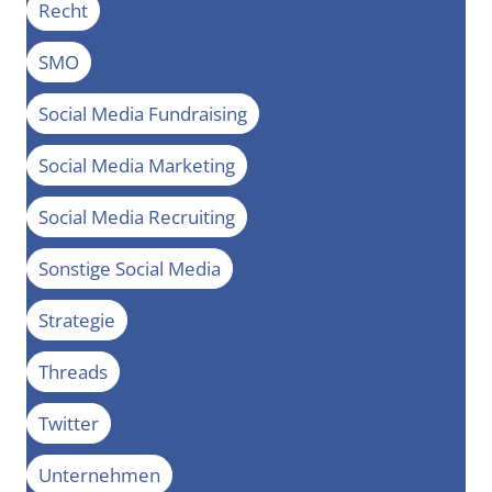
Recht
SMO
Social Media Fundraising
Social Media Marketing
Social Media Recruiting
Sonstige Social Media
Strategie
Threads
Twitter
Unternehmen