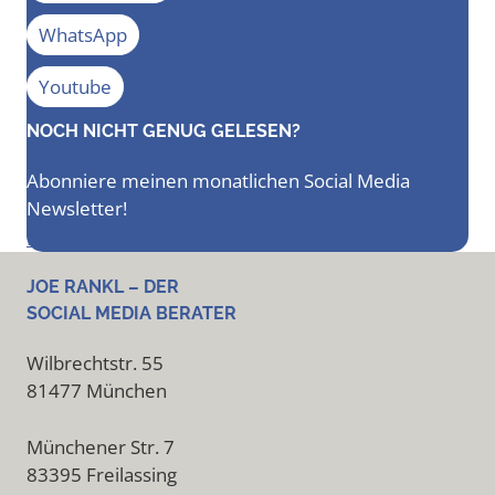
WhatsApp
Youtube
NOCH NICHT GENUG GELESEN?
Abonniere meinen monatlichen Social Media
Newsletter!
Newsletter bestellen
JOE RANKL – DER
SOCIAL MEDIA BERATER
Wilbrechtstr. 55
81477 München
Münchener Str. 7
83395 Freilassing