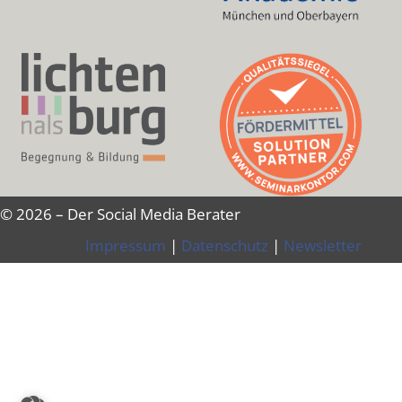
© 2026 – Der Social Media Berater
Impressum
|
Datenschutz
|
Newsletter