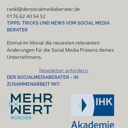
rankl@dersocialmediaberater.de
0176.62 40 54 52
TIPPS, TRICKS UND NEWS VOM SOCIAL MEDIA
BERATER
Einmal im Monat die neuesten relevanten
Änderungen für die Social Media Präsenz deines
Unternehmens.
Newsletter anfordern
DER SOCIALMEDIABERATER - IN
ZUSAMMENARBEIT MIT: