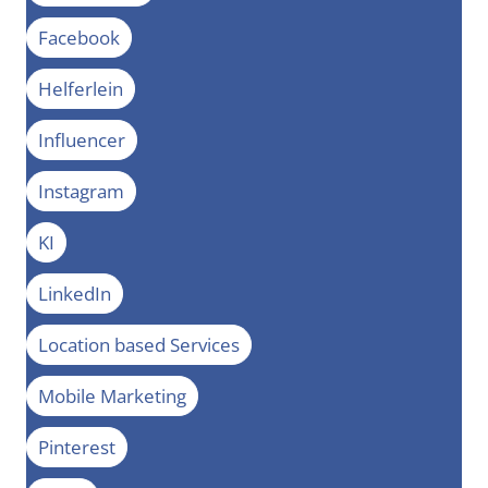
Facebook
Helferlein
Influencer
Instagram
KI
LinkedIn
Location based Services
Mobile Marketing
Pinterest