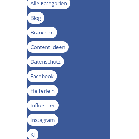
Alle Kategorien
Blog
Branchen
Content Ideen
Datenschutz
Facebook
Helferlein
Influencer
Instagram
KI