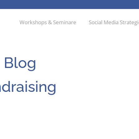
Workshops & Seminare
Social Media Strateg
 Blog
draising