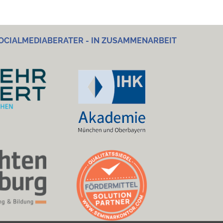
OCIALMEDIABERATER - IN ZUSAMMENARBEIT