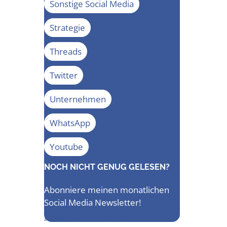
Sonstige Social Media
Strategie
Threads
Twitter
Unternehmen
WhatsApp
Youtube
NOCH NICHT GENUG GELESEN?
Abonniere meinen monatlichen
Social Media Newsletter!
Newsletter bestellen