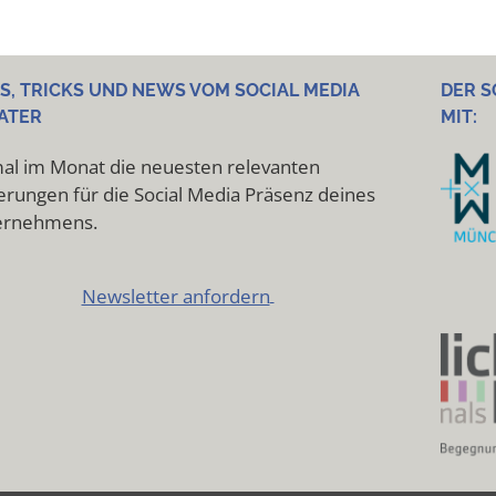
PS, TRICKS UND NEWS VOM SOCIAL MEDIA
DER S
ATER
MIT:
al im Monat die neuesten relevanten
rungen für die Social Media Präsenz deines
ernehmens.
Newsletter anfordern