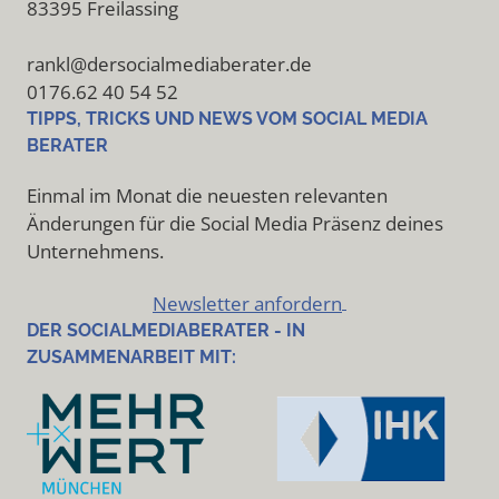
83395 Freilassing
rankl@dersocialmediaberater.de
0176.62 40 54 52
TIPPS, TRICKS UND NEWS VOM SOCIAL MEDIA
BERATER
Einmal im Monat die neuesten relevanten
Änderungen für die Social Media Präsenz deines
Unternehmens.
Newsletter anfordern
DER SOCIALMEDIABERATER - IN
ZUSAMMENARBEIT MIT: