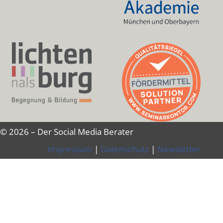
© 2026 – Der Social Media Berater
Impressum
|
Datenschutz
|
Newsletter