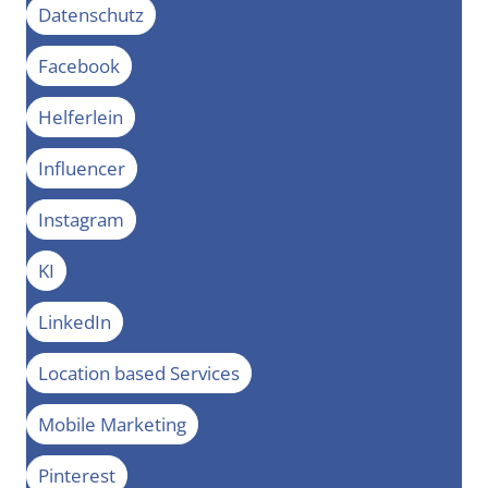
Datenschutz
Facebook
Helferlein
Influencer
Instagram
KI
LinkedIn
Location based Services
Mobile Marketing
Pinterest