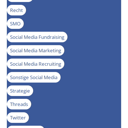
Recht
SMO
Social Media Fundraising
Social Media Marketing
Social Media Recruiting
Sonstige Social Media
Strategie
Threads
Twitter