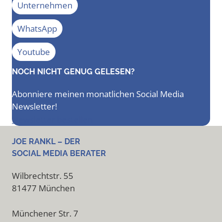
Unternehmen
WhatsApp
Youtube
NOCH NICHT GENUG GELESEN?
Abonniere meinen monatlichen Social Media
Newsletter!
Newsletter bestellen
JOE RANKL – DER
SOCIAL MEDIA BERATER
Wilbrechtstr. 55
81477 München
Münchener Str. 7