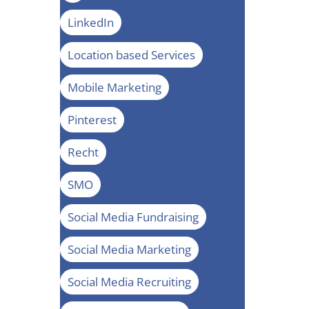
LinkedIn
Location based Services
Mobile Marketing
Pinterest
Recht
SMO
Social Media Fundraising
Social Media Marketing
Social Media Recruiting