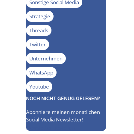
Sonstige Social Media
Strategie
Threads
Twitter
Unternehmen
WhatsApp
Youtube
NOCH NICHT GENUG GELESEN?
Abonniere meinen monatlichen
Social Media Newsletter!
Newsletter bestellen