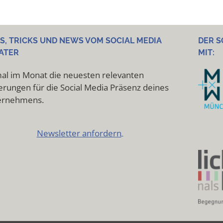
PS, TRICKS UND NEWS VOM SOCIAL MEDIA
DER S
ATER
MIT:
al im Monat die neuesten relevanten
rungen für die Social Media Präsenz deines
ernehmens.
Newsletter anfordern