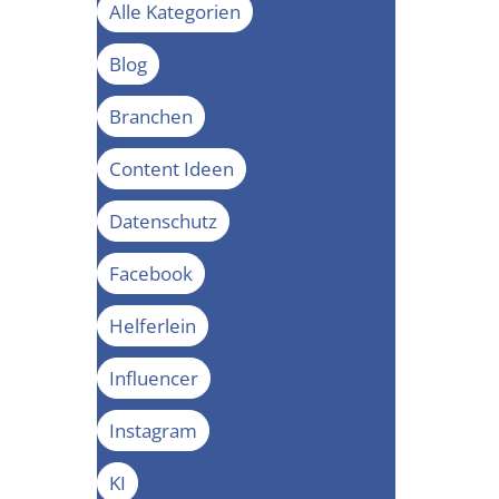
Alle Kategorien
Blog
Branchen
Content Ideen
Datenschutz
Facebook
Helferlein
Influencer
Instagram
KI