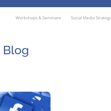
Workshops & Seminare
Social Media Strateg
 Blog