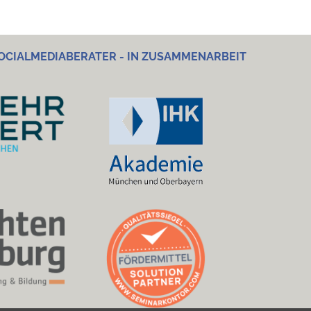
OCIALMEDIABERATER - IN ZUSAMMENARBEIT