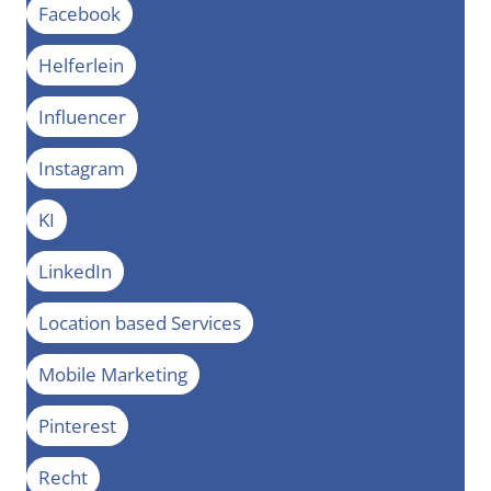
Facebook
Helferlein
Influencer
Instagram
KI
LinkedIn
Location based Services
Mobile Marketing
Pinterest
Recht