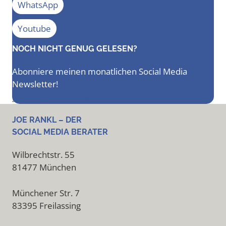
WhatsApp
Youtube
NOCH NICHT GENUG GELESEN?
Abonniere meinen monatlichen Social Media
Newsletter!
Newsletter bestellen
JOE RANKL – DER
SOCIAL MEDIA BERATER
Wilbrechtstr. 55
81477 München
Münchener Str. 7
83395 Freilassing