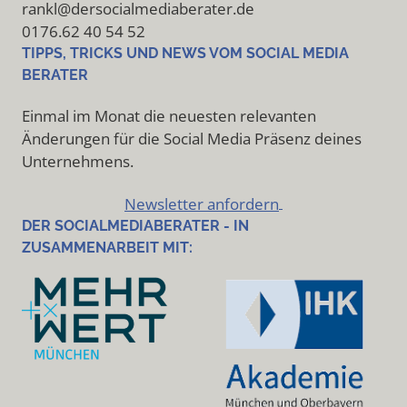
rankl@dersocialmediaberater.de
0176.62 40 54 52
TIPPS, TRICKS UND NEWS VOM SOCIAL MEDIA
BERATER
Einmal im Monat die neuesten relevanten
Änderungen für die Social Media Präsenz deines
Unternehmens.
Newsletter anfordern
DER SOCIALMEDIABERATER - IN
ZUSAMMENARBEIT MIT: