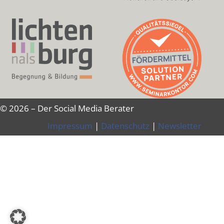
© 2026 – Der Social Media Berater
Impressum
|
Datenschutz
|
Newsletter