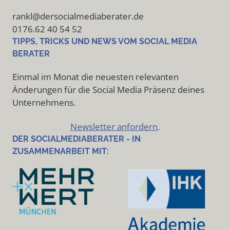
rankl@dersocialmediaberater.de
0176.62 40 54 52
TIPPS, TRICKS UND NEWS VOM SOCIAL MEDIA
BERATER
Einmal im Monat die neuesten relevanten
Änderungen für die Social Media Präsenz deines
Unternehmens.
Newsletter anfordern
DER SOCIALMEDIABERATER - IN
ZUSAMMENARBEIT MIT: