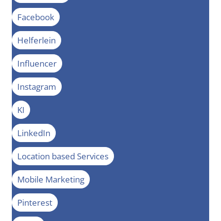
Facebook
Helferlein
Influencer
Instagram
KI
LinkedIn
Location based Services
Mobile Marketing
Pinterest