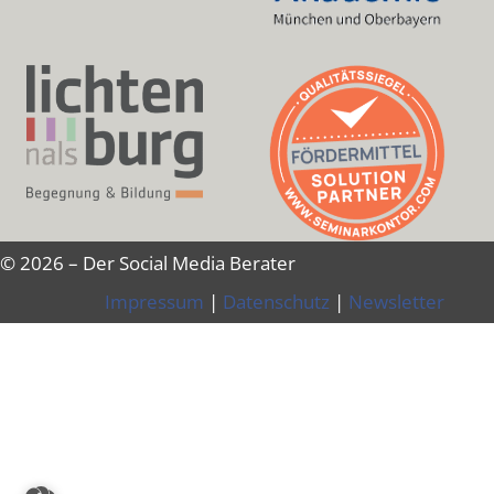
© 2026 – Der Social Media Berater
Impressum
|
Datenschutz
|
Newsletter