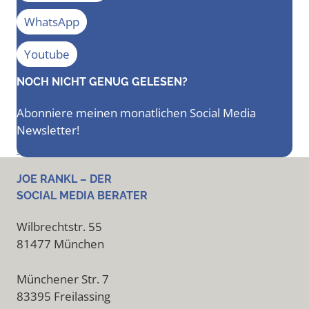
WhatsApp
Youtube
NOCH NICHT GENUG GELESEN?
Abonniere meinen monatlichen Social Media
Newsletter!
Newsletter bestellen
JOE RANKL – DER
SOCIAL MEDIA BERATER
Wilbrechtstr. 55
81477 München
Münchener Str. 7
83395 Freilassing