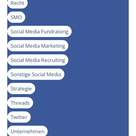
Recht
SMO
Social Media Fundraising
Social Media Marketing
Social Media Recruiting
Sonstige Social Media
Strategie
Threads
Twitter
Unternehmen