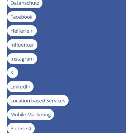
Datenschutz
Facebook
Helferlein
Influencer
Instagram
KI
LinkedIn
Location based Services
Mobile Marketing
Pinterest