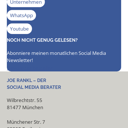
Unternehmen
WhatsApp
Youtube
NOCH NICHT GENUG GELESEN?
Abonniere meinen monatlichen Social Media
Newsletter!
Newsletter bestellen
JOE RANKL – DER
SOCIAL MEDIA BERATER
Wilbrechtstr. 55
81477 München
Münchener Str. 7