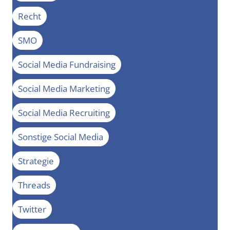
Recht
SMO
Social Media Fundraising
Social Media Marketing
Social Media Recruiting
Sonstige Social Media
Strategie
Threads
Twitter