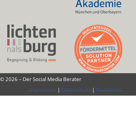
© 2026 – Der Social Media Berater
Impressum
|
Datenschutz
|
Newsletter