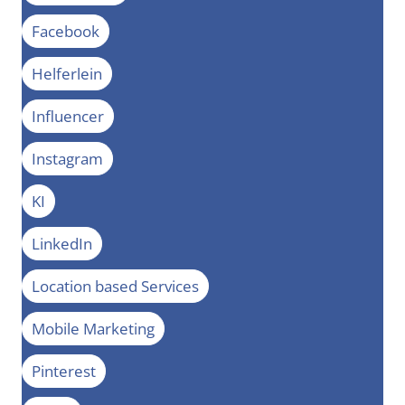
Facebook
Helferlein
Influencer
Instagram
KI
LinkedIn
Location based Services
Mobile Marketing
Pinterest