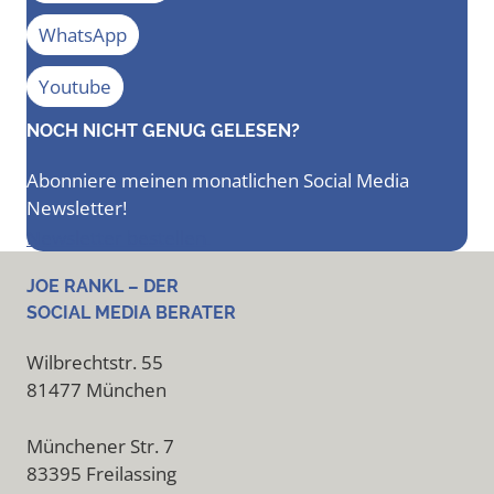
WhatsApp
Youtube
NOCH NICHT GENUG GELESEN?
Abonniere meinen monatlichen Social Media
Newsletter!
Newsletter bestellen
JOE RANKL – DER
SOCIAL MEDIA BERATER
Wilbrechtstr. 55
81477 München
Münchener Str. 7
83395 Freilassing