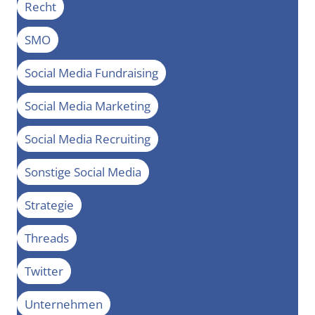
Recht
SMO
Social Media Fundraising
Social Media Marketing
Social Media Recruiting
Sonstige Social Media
Strategie
Threads
Twitter
Unternehmen