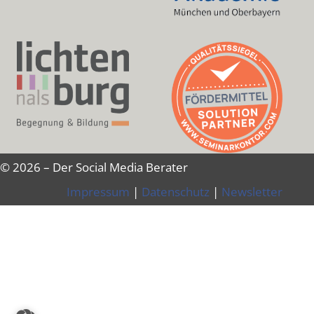
© 2026 – Der Social Media Berater
Impressum
|
Datenschutz
|
Newsletter