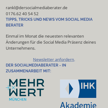
rankl@dersocialmediaberater.de
0176.62 40 54 52
TIPPS, TRICKS UND NEWS VOM SOCIAL MEDIA
BERATER
Einmal im Monat die neuesten relevanten
Änderungen für die Social Media Präsenz deines
Unternehmens.
Newsletter anfordern
DER SOCIALMEDIABERATER - IN
ZUSAMMENARBEIT MIT: