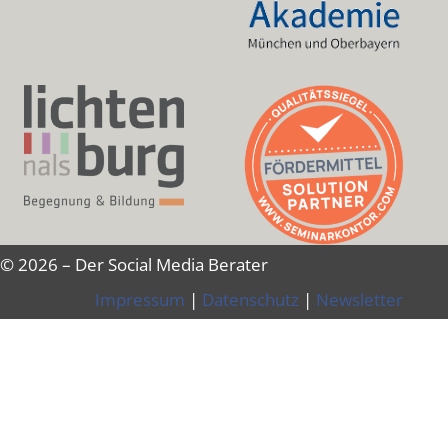
© 2026 – Der Social Media Berater
Impressum
|
Datenschutz
|
Newsletter