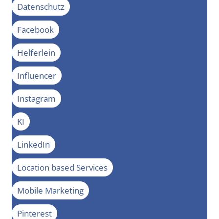
Datenschutz
Facebook
Helferlein
Influencer
Instagram
KI
LinkedIn
Location based Services
Mobile Marketing
Pinterest