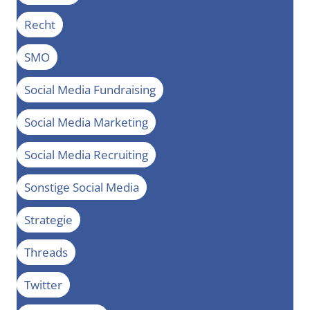
Recht
SMO
Social Media Fundraising
Social Media Marketing
Social Media Recruiting
Sonstige Social Media
Strategie
Threads
Twitter