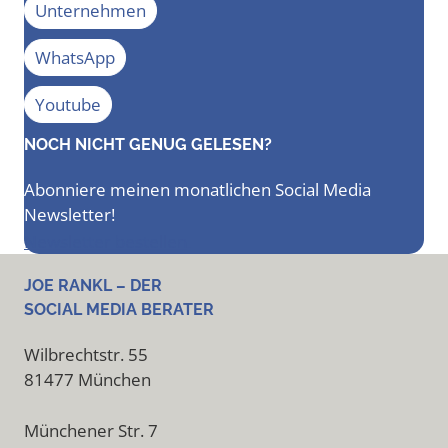
Unternehmen
WhatsApp
Youtube
NOCH NICHT GENUG GELESEN?
Abonniere meinen monatlichen Social Media
Newsletter!
Newsletter bestellen
JOE RANKL – DER
SOCIAL MEDIA BERATER
Wilbrechtstr. 55
81477 München
Münchener Str. 7