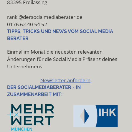
83395 Freilassing
rankl@dersocialmediaberater.de
0176.62 40 54 52
TIPPS, TRICKS UND NEWS VOM SOCIAL MEDIA
BERATER
Einmal im Monat die neuesten relevanten
Änderungen für die Social Media Präsenz deines
Unternehmens.
Newsletter anfordern
DER SOCIALMEDIABERATER - IN
ZUSAMMENARBEIT MIT: