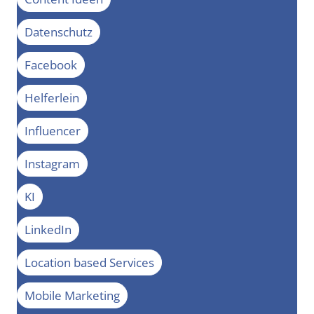
Datenschutz
Facebook
Helferlein
Influencer
Instagram
KI
LinkedIn
Location based Services
Mobile Marketing