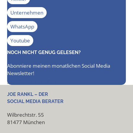
Unternehmen
WhatsApp
Youtube
NOCH NICHT GENUG GELESEN?
Abonniere meinen monatlichen Social Media
Newsletter!
Newsletter bestellen
JOE RANKL – DER
SOCIAL MEDIA BERATER
Wilbrechtstr. 55
81477 München