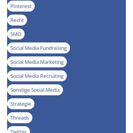
Pinterest
Recht
SMO
Social Media Fundraising
Social Media Marketing
Social Media Recruiting
Sonstige Social Media
Strategie
Threads
Twitter