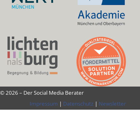
© 2026 – Der Social Media Berater
Impressum
|
Datenschutz
|
Newsletter