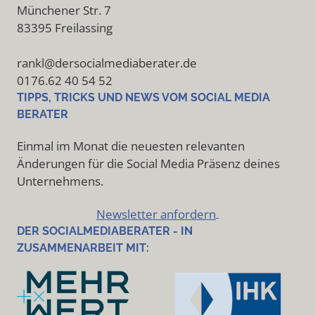
Münchener Str. 7
83395 Freilassing
rankl@dersocialmediaberater.de
0176.62 40 54 52
TIPPS, TRICKS UND NEWS VOM SOCIAL MEDIA
BERATER
Einmal im Monat die neuesten relevanten
Änderungen für die Social Media Präsenz deines
Unternehmens.
Newsletter anfordern
DER SOCIALMEDIABERATER - IN
ZUSAMMENARBEIT MIT: