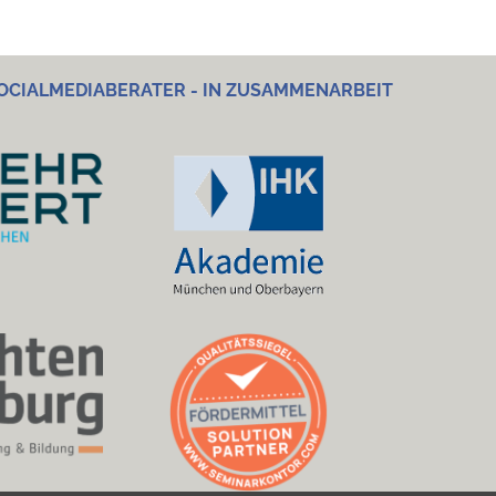
OCIALMEDIABERATER - IN ZUSAMMENARBEIT