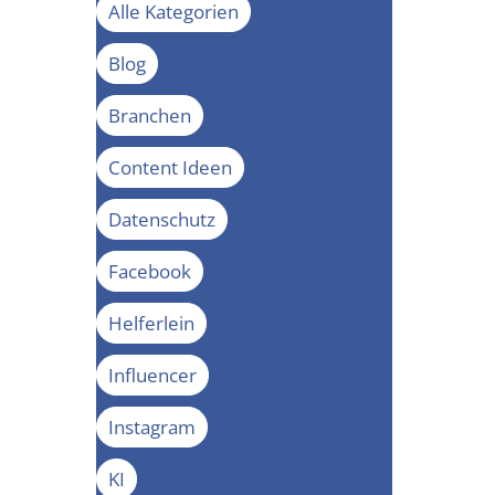
Alle Kategorien
Blog
Branchen
Content Ideen
Datenschutz
Facebook
Helferlein
Influencer
Instagram
KI