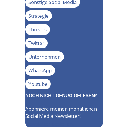
Sonstige Social Media
Strategie
Threads
Twitter
Unternehmen
WhatsApp
Youtube
NOCH NICHT GENUG GELESEN?
Abonniere meinen monatlichen
Social Media Newsletter!
Newsletter bestellen