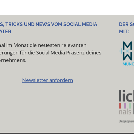
PS, TRICKS UND NEWS VOM SOCIAL MEDIA
DER S
ATER
MIT:
al im Monat die neuesten relevanten
rungen für die Social Media Präsenz deines
ernehmens.
Newsletter anfordern