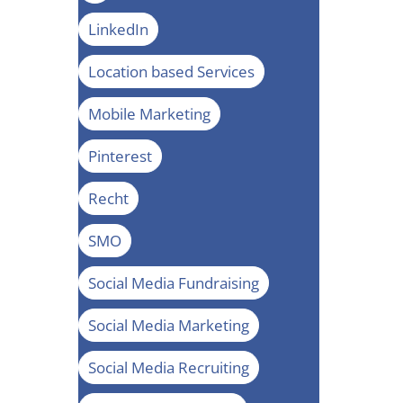
LinkedIn
Location based Services
Mobile Marketing
Pinterest
Recht
SMO
Social Media Fundraising
Social Media Marketing
Social Media Recruiting