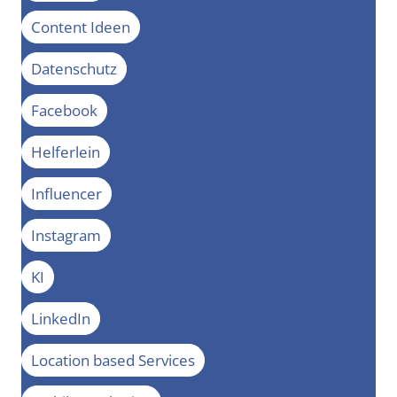
Content Ideen
Datenschutz
Facebook
Helferlein
Influencer
Instagram
KI
LinkedIn
Location based Services