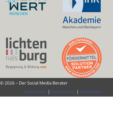
© 2026 – Der Social Media Berater
Impressum
|
Datenschutz
|
Newsletter