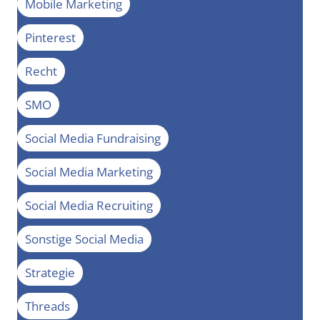
Mobile Marketing
Pinterest
Recht
SMO
Social Media Fundraising
Social Media Marketing
Social Media Recruiting
Sonstige Social Media
Strategie
Threads