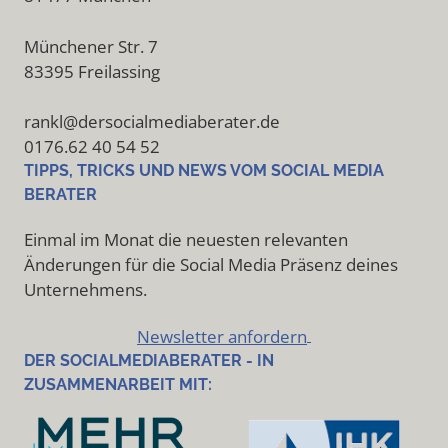
Münchener Str. 7
83395 Freilassing
rankl@dersocialmediaberater.de
0176.62 40 54 52
TIPPS, TRICKS UND NEWS VOM SOCIAL MEDIA
BERATER
Einmal im Monat die neuesten relevanten
Änderungen für die Social Media Präsenz deines
Unternehmens.
Newsletter anfordern
DER SOCIALMEDIABERATER - IN
ZUSAMMENARBEIT MIT: