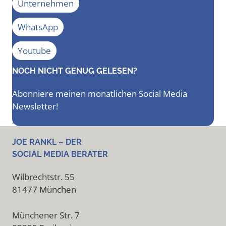
Unternehmen
WhatsApp
Youtube
NOCH NICHT GENUG GELESEN?
Abonniere meinen monatlichen Social Media
Newsletter!
Newsletter bestellen
JOE RANKL – DER
SOCIAL MEDIA BERATER
Wilbrechtstr. 55
81477 München
Münchener Str. 7