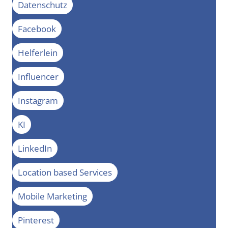
Datenschutz
Facebook
Helferlein
Influencer
Instagram
KI
LinkedIn
Location based Services
Mobile Marketing
Pinterest