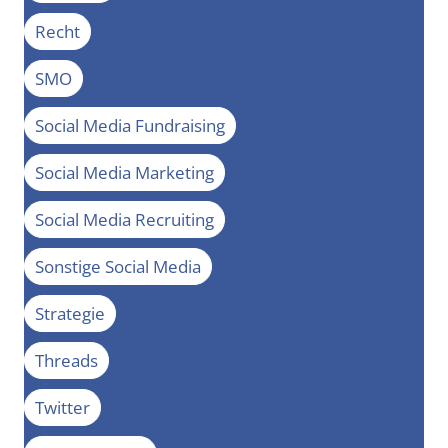
Recht
SMO
Social Media Fundraising
Social Media Marketing
Social Media Recruiting
Sonstige Social Media
Strategie
Threads
Twitter