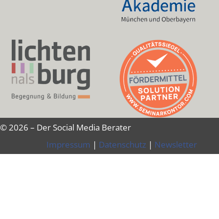
© 2026 – Der Social Media Berater
Impressum
|
Datenschutz
|
Newsletter