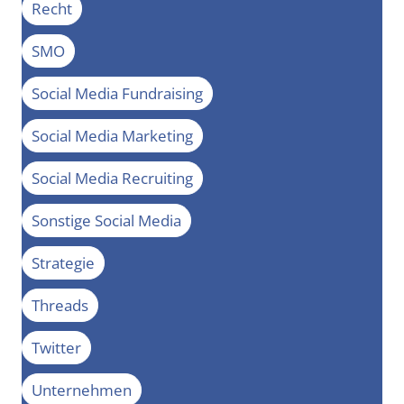
Recht
SMO
Social Media Fundraising
Social Media Marketing
Social Media Recruiting
Sonstige Social Media
Strategie
Threads
Twitter
Unternehmen