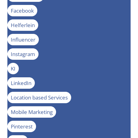
Facebook
Helferlein
Influencer
Instagram
KI
LinkedIn
Location based Services
Mobile Marketing
Pinterest