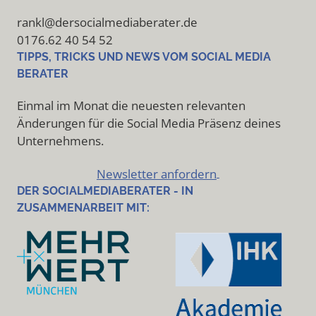
rankl@dersocialmediaberater.de
0176.62 40 54 52
TIPPS, TRICKS UND NEWS VOM SOCIAL MEDIA
BERATER
Einmal im Monat die neuesten relevanten
Änderungen für die Social Media Präsenz deines
Unternehmens.
Newsletter anfordern
DER SOCIALMEDIABERATER - IN
ZUSAMMENARBEIT MIT: