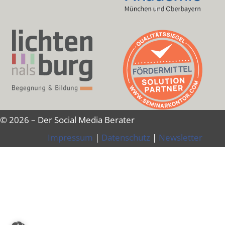
© 2026 – Der Social Media Berater
Impressum
|
Datenschutz
|
Newsletter