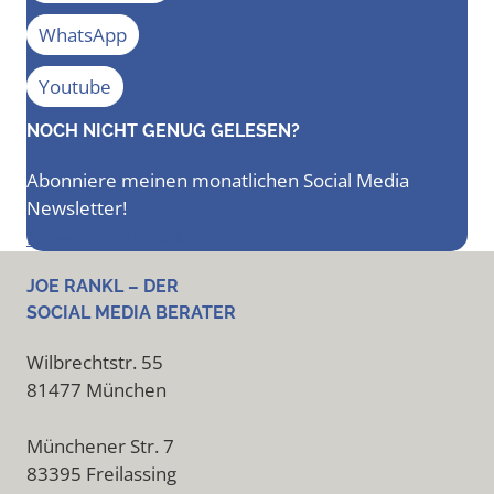
WhatsApp
Youtube
NOCH NICHT GENUG GELESEN?
Abonniere meinen monatlichen Social Media
Newsletter!
Newsletter bestellen
JOE RANKL – DER
SOCIAL MEDIA BERATER
Wilbrechtstr. 55
81477 München
Münchener Str. 7
83395 Freilassing