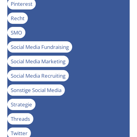
Pinterest
Recht
SMO
Social Media Fundraising
Social Media Marketing
Social Media Recruiting
Sonstige Social Media
Strategie
Threads
Twitter