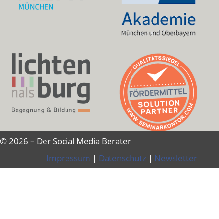
© 2026 – Der Social Media Berater
Impressum
|
Datenschutz
|
Newsletter