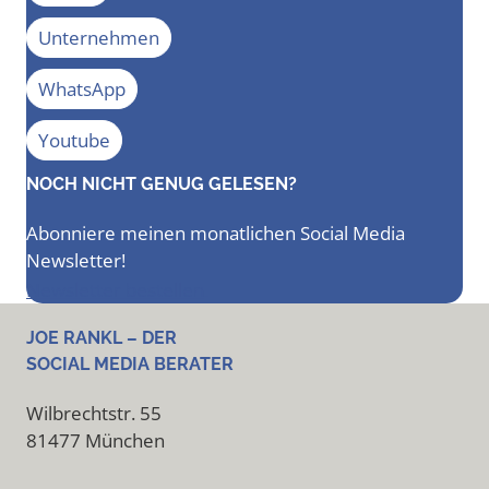
Unternehmen
WhatsApp
Youtube
NOCH NICHT GENUG GELESEN?
Abonniere meinen monatlichen Social Media
Newsletter!
Newsletter bestellen
JOE RANKL – DER
SOCIAL MEDIA BERATER
Wilbrechtstr. 55
81477 München