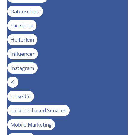
Datenschutz
Facebook
Helferlein
Influencer
Instagram
KI
LinkedIn
Location based Services
Mobile Marketing