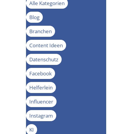
Alle Kategorien
Blog
Branchen
Content Ideen
Datenschutz
Facebook
Helferlein
Influencer
Instagram
KI