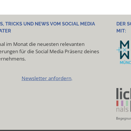
PS, TRICKS UND NEWS VOM SOCIAL MEDIA
DER S
ATER
MIT:
al im Monat die neuesten relevanten
rungen für die Social Media Präsenz deines
ernehmens.
Newsletter anfordern