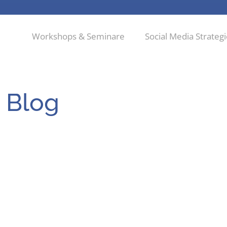
Workshops & Seminare
Social Media Strateg
 Blog