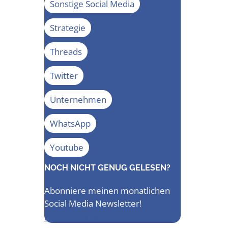
Sonstige Social Media
Strategie
Threads
Twitter
Unternehmen
WhatsApp
Youtube
NOCH NICHT GENUG GELESEN?
Abonniere meinen monatlichen
Social Media Newsletter!
Newsletter bestellen