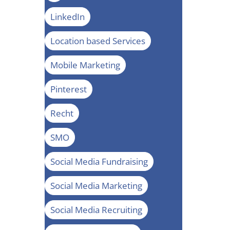
LinkedIn
Location based Services
Mobile Marketing
Pinterest
Recht
SMO
Social Media Fundraising
Social Media Marketing
Social Media Recruiting