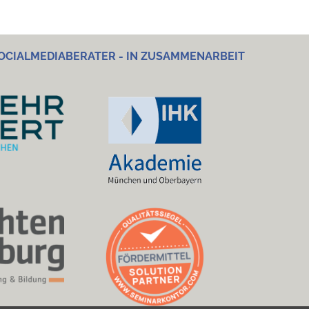
OCIALMEDIABERATER - IN ZUSAMMENARBEIT