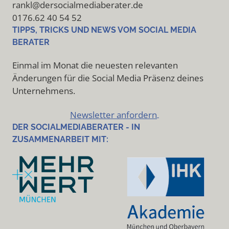
rankl@dersocialmediaberater.de
0176.62 40 54 52
TIPPS, TRICKS UND NEWS VOM SOCIAL MEDIA
BERATER
Einmal im Monat die neuesten relevanten
Änderungen für die Social Media Präsenz deines
Unternehmens.
Newsletter anfordern
DER SOCIALMEDIABERATER - IN
ZUSAMMENARBEIT MIT: