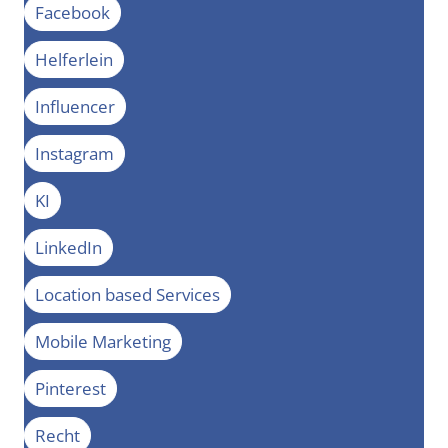
Facebook
Helferlein
Influencer
Instagram
KI
LinkedIn
Location based Services
Mobile Marketing
Pinterest
Recht