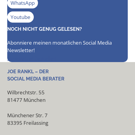
WhatsApp
Youtube
NOCH NICHT GENUG GELESEN?
Abonniere meinen monatlichen Social Media
Newsletter!
Newsletter bestellen
JOE RANKL – DER
SOCIAL MEDIA BERATER
Wilbrechtstr. 55
81477 München
Münchener Str. 7
83395 Freilassing