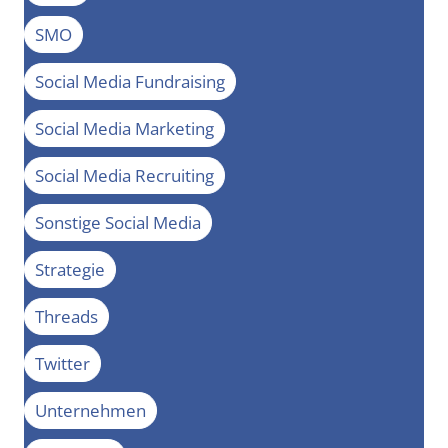
SMO
Social Media Fundraising
Social Media Marketing
Social Media Recruiting
Sonstige Social Media
Strategie
Threads
Twitter
Unternehmen