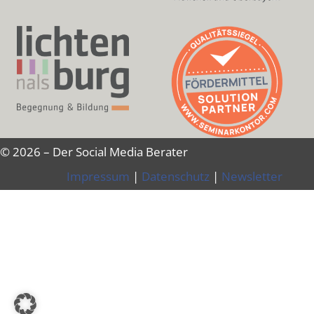
© 2026 – Der Social Media Berater
Impressum
|
Datenschutz
|
Newsletter