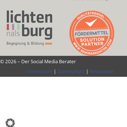
© 2026 – Der Social Media Berater
Impressum
|
Datenschutz
|
Newsletter