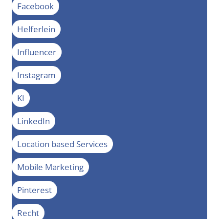
Facebook
Helferlein
Influencer
Instagram
KI
LinkedIn
Location based Services
Mobile Marketing
Pinterest
Recht