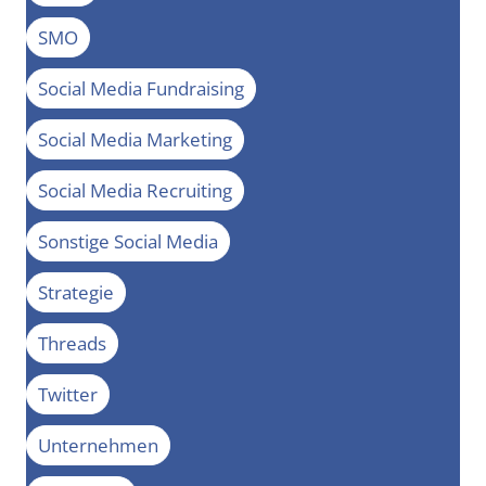
SMO
Social Media Fundraising
Social Media Marketing
Social Media Recruiting
Sonstige Social Media
Strategie
Threads
Twitter
Unternehmen