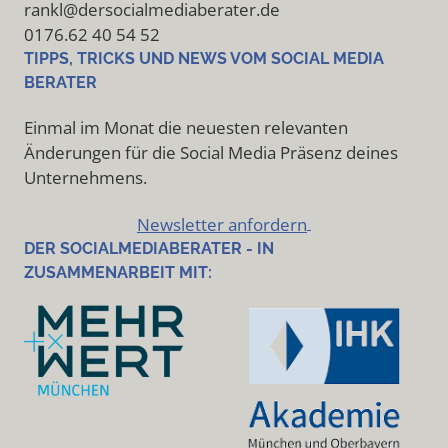
rankl@dersocialmediaberater.de
0176.62 40 54 52
TIPPS, TRICKS UND NEWS VOM SOCIAL MEDIA
BERATER
Einmal im Monat die neuesten relevanten
Änderungen für die Social Media Präsenz deines
Unternehmens.
Newsletter anfordern
DER SOCIALMEDIABERATER - IN
ZUSAMMENARBEIT MIT: