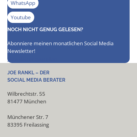
WhatsApp
Youtube
NOCH NICHT GENUG GELESEN?
Abonniere meinen monatlichen Social Media
Newsletter!
Newsletter bestellen
JOE RANKL – DER
SOCIAL MEDIA BERATER
Wilbrechtstr. 55
81477 München
Münchener Str. 7
83395 Freilassing