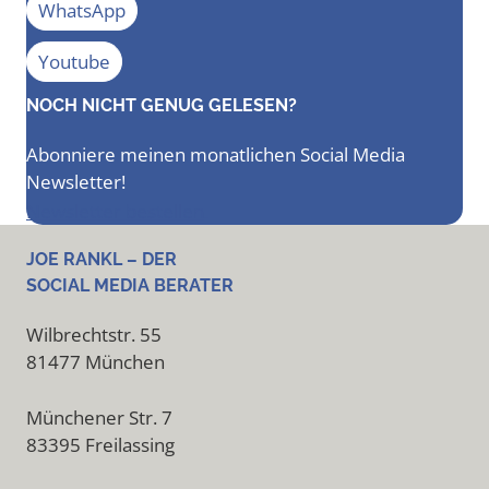
WhatsApp
Youtube
NOCH NICHT GENUG GELESEN?
Abonniere meinen monatlichen Social Media
Newsletter!
Newsletter bestellen
JOE RANKL – DER
SOCIAL MEDIA BERATER
Wilbrechtstr. 55
81477 München
Münchener Str. 7
83395 Freilassing