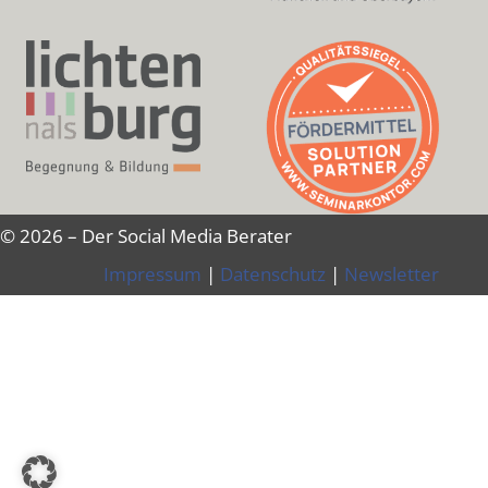
© 2026 – Der Social Media Berater
Impressum
|
Datenschutz
|
Newsletter