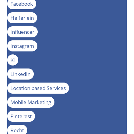
Facebook
Helferlein
Influencer
Instagram
KI
LinkedIn
Location based Services
Mobile Marketing
Pinterest
Recht