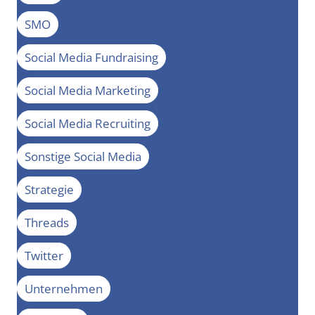
SMO
Social Media Fundraising
Social Media Marketing
Social Media Recruiting
Sonstige Social Media
Strategie
Threads
Twitter
Unternehmen