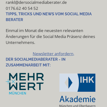
rankl@dersocialmediaberater.de
0176.62 40 54 52
TIPPS, TRICKS UND NEWS VOM SOCIAL MEDIA
BERATER
Einmal im Monat die neuesten relevanten
Änderungen für die Social Media Präsenz deines
Unternehmens.
Newsletter anfordern
DER SOCIALMEDIABERATER - IN
ZUSAMMENARBEIT MIT: